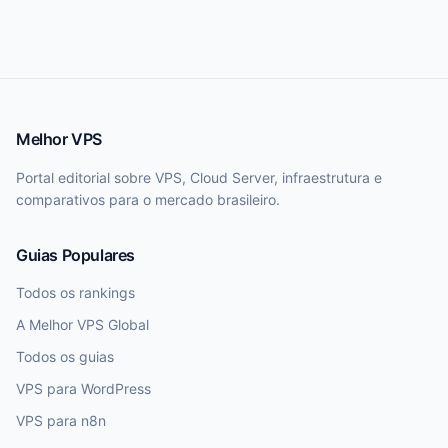
Melhor VPS
Portal editorial sobre VPS, Cloud Server, infraestrutura e
comparativos para o mercado brasileiro.
Guias Populares
Todos os rankings
A Melhor VPS Global
Todos os guias
VPS para WordPress
VPS para n8n