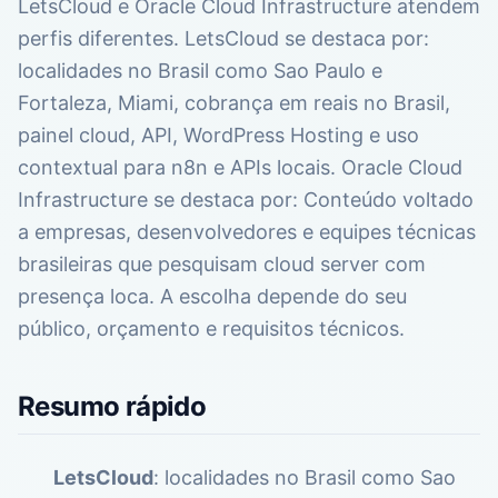
LetsCloud e Oracle Cloud Infrastructure atendem
perfis diferentes. LetsCloud se destaca por:
localidades no Brasil como Sao Paulo e
Fortaleza, Miami, cobrança em reais no Brasil,
painel cloud, API, WordPress Hosting e uso
contextual para n8n e APIs locais. Oracle Cloud
Infrastructure se destaca por: Conteúdo voltado
a empresas, desenvolvedores e equipes técnicas
brasileiras que pesquisam cloud server com
presença loca. A escolha depende do seu
público, orçamento e requisitos técnicos.
Resumo rápido
LetsCloud
: localidades no Brasil como Sao