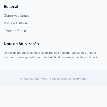
Editorial
Como Avaliamos
Política Editorial
Transparência
Nota de Atualização
Dados de preços e planos exigem revisão humana. Utilizamos IA para
rascunhos, mas garantimos curadoria final humana antes da publicação.
© 2026 Melhor VPS. Todos os direitos reservados.