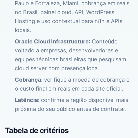
Paulo e Fortaleza, Miami, cobrança em reais
no Brasil, painel cloud, API, WordPress
Hosting e uso contextual para n8n e APIs
locais.
Oracle Cloud Infrastructure
: Conteúdo
voltado a empresas, desenvolvedores e
equipes técnicas brasileiras que pesquisam
cloud server com presença loca.
Cobrança
: verifique a moeda de cobrança e
o custo final em reais em cada site oficial.
Latência
: confirme a região disponível mais
próxima do seu público antes de contratar.
Tabela de critérios