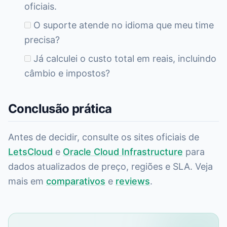
oficiais.
O suporte atende no idioma que meu time
precisa?
Já calculei o custo total em reais, incluindo
câmbio e impostos?
Conclusão prática
Antes de decidir, consulte os sites oficiais de
LetsCloud
e
Oracle Cloud Infrastructure
para
dados atualizados de preço, regiões e SLA. Veja
mais em
comparativos
e
reviews
.