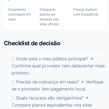
Orçamento
Comparar
Preços mudam
controlado em
planos de
com frequência
reais
entrada nos
sites oficiais
Checklist de decisão
Onde está o meu público principal? →
Confirme qual provedor tem datacenter mais
próximo.
Preciso de cobrança em reais? → Verifique
se o provedor tem pagamento local.
Quais recursos são obrigatórios? →
Compare planos equivalentes nos sites