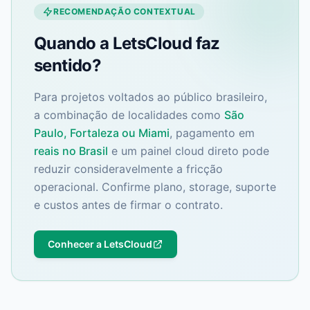
RECOMENDAÇÃO CONTEXTUAL
Quando a LetsCloud faz
sentido?
Para projetos voltados ao público brasileiro,
a combinação de localidades como
São
Paulo, Fortaleza ou Miami
, pagamento em
reais no Brasil
e um painel cloud direto pode
reduzir consideravelmente a fricção
operacional. Confirme plano, storage, suporte
e custos antes de firmar o contrato.
Conhecer a LetsCloud