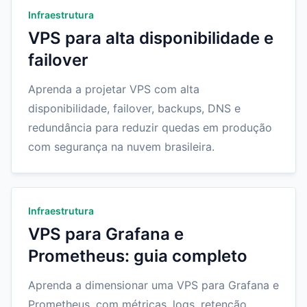
Infraestrutura
VPS para alta disponibilidade e
failover
Aprenda a projetar VPS com alta
disponibilidade, failover, backups, DNS e
redundância para reduzir quedas em produção
com segurança na nuvem brasileira.
Infraestrutura
VPS para Grafana e
Prometheus: guia completo
Aprenda a dimensionar uma VPS para Grafana e
Prometheus, com métricas, logs, retenção,