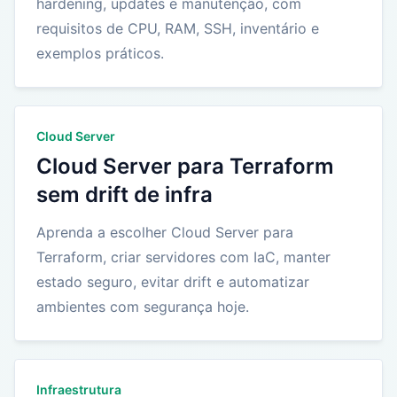
hardening, updates e manutenção, com
requisitos de CPU, RAM, SSH, inventário e
exemplos práticos.
Cloud Server
Cloud Server para Terraform
sem drift de infra
Aprenda a escolher Cloud Server para
Terraform, criar servidores com IaC, manter
estado seguro, evitar drift e automatizar
ambientes com segurança hoje.
Infraestrutura