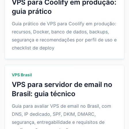
VPS para Coolify em produção:
guia prático
Guia prático de VPS para Coolify em produção:
recursos, Docker, banco de dados, backups,
segurança e recomendações por perfil de uso e
checklist de deploy
VPS Brasil
VPS para servidor de email no
Brasil: guia técnico
Guia para avaliar VPS de email no Brasil, com
DNS, IP dedicado, SPF, DKIM, DMARC,
segurança, entregabilidade e requisitos de