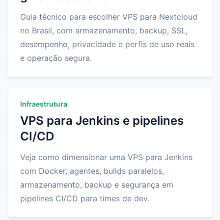
Guia técnico para escolher VPS para Nextcloud
no Brasil, com armazenamento, backup, SSL,
desempenho, privacidade e perfis de uso reais
e operação segura.
Infraestrutura
VPS para Jenkins e pipelines
CI/CD
Veja como dimensionar uma VPS para Jenkins
com Docker, agentes, builds paralelos,
armazenamento, backup e segurança em
pipelines CI/CD para times de dev.