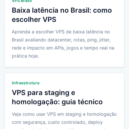
VPS Brasil
Baixa latência no Brasil: como
escolher VPS
Aprenda a escolher VPS de baixa latência no
Brasil avaliando datacenter, rotas, ping, jitter,
rede e impacto em APIs, jogos e tempo real na
prática hoje.
Infraestrutura
VPS para staging e
homologação: guia técnico
Veja como usar VPS em staging e homologação
com segurança, custo controlado, deploy