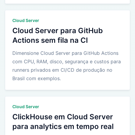
Cloud Server
Cloud Server para GitHub
Actions sem fila na CI
Dimensione Cloud Server para GitHub Actions
com CPU, RAM, disco, segurança e custos para
runners privados em CI/CD de produção no
Brasil com exemplos.
Cloud Server
ClickHouse em Cloud Server
para analytics em tempo real