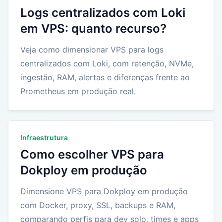
Logs centralizados com Loki
em VPS: quanto recurso?
Veja como dimensionar VPS para logs
centralizados com Loki, com retenção, NVMe,
ingestão, RAM, alertas e diferenças frente ao
Prometheus em produção real.
Infraestrutura
Como escolher VPS para
Dokploy em produção
Dimensione VPS para Dokploy em produção
com Docker, proxy, SSL, backups e RAM,
comparando perfis para dev solo, times e apps