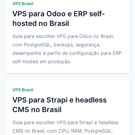
VPS Brasil
VPS para Odoo e ERP self-
hosted no Brasil
Guia para escolher VPS para Odoo no Brasil,
com PostgreSQL, backups, segurança,
desempenho e perfis de configuração para ERP
self-hosted em produção.
VPS Brasil
VPS para Strapi e headless
CMS no Brasil
Guia para escolher VPS para Strapi e headless
CMS no Brasil, com CPU, RAM, PostgreSQL,