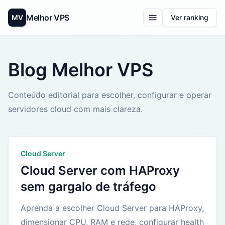
Melhor VPS
MV
Ver ranking
Blog Melhor VPS
Conteúdo editorial para escolher, configurar e operar
servidores cloud com mais clareza.
Cloud Server
Cloud Server com HAProxy
sem gargalo de tráfego
Aprenda a escolher Cloud Server para HAProxy,
dimensionar CPU, RAM e rede, configurar health