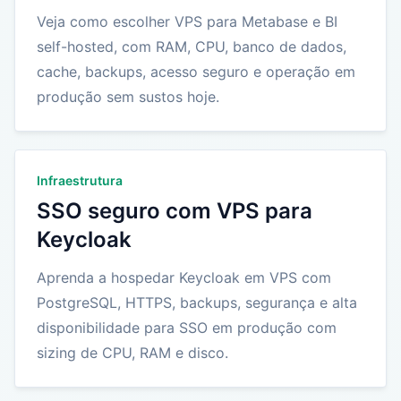
Veja como escolher VPS para Metabase e BI
self-hosted, com RAM, CPU, banco de dados,
cache, backups, acesso seguro e operação em
produção sem sustos hoje.
Infraestrutura
SSO seguro com VPS para
Keycloak
Aprenda a hospedar Keycloak em VPS com
PostgreSQL, HTTPS, backups, segurança e alta
disponibilidade para SSO em produção com
sizing de CPU, RAM e disco.