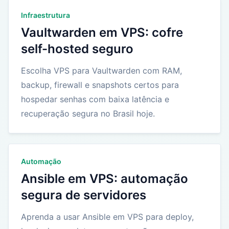
Infraestrutura
Vaultwarden em VPS: cofre
self-hosted seguro
Escolha VPS para Vaultwarden com RAM,
backup, firewall e snapshots certos para
hospedar senhas com baixa latência e
recuperação segura no Brasil hoje.
Automação
Ansible em VPS: automação
segura de servidores
Aprenda a usar Ansible em VPS para deploy,