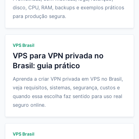
disco, CPU, RAM, backups e exemplos práticos
para produção segura.
VPS Brasil
VPS para VPN privada no
Brasil: guia prático
Aprenda a criar VPN privada em VPS no Brasil,
veja requisitos, sistemas, segurança, custos e
quando essa escolha faz sentido para uso real
seguro online.
VPS Brasil