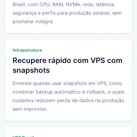
Brasil, com CPU, RAM, NVMe, rede, latência,
segurança e perfis para produção estável, sem
prometer milagre.
Infraestrutura
Recupere rápido com VPS com
snapshots
Entenda quando usar snapshots em VPS, como
combinar backup automático e rollback, e quais
cuidados reduzem perda de dados na produção
sem improviso.