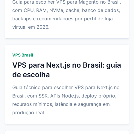
Guia para escolher VPS para Magento no Brasil,
com CPU, RAM, NVMe, cache, banco de dados,
backups e recomendações por perfil de loja
virtual em 2026.
VPS Brasil
VPS para Next.js no Brasil: guia
de escolha
Guia técnico para escolher VPS para Next.js no
Brasil, com SSR, APIs Node.js, deploy próprio,
recursos mínimos, latência e segurança em
produção real.