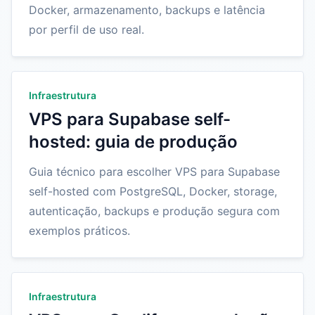
Docker, armazenamento, backups e latência
por perfil de uso real.
Infraestrutura
VPS para Supabase self-
hosted: guia de produção
Guia técnico para escolher VPS para Supabase
self-hosted com PostgreSQL, Docker, storage,
autenticação, backups e produção segura com
exemplos práticos.
Infraestrutura