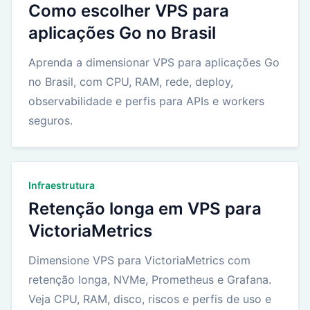
Como escolher VPS para
aplicações Go no Brasil
Aprenda a dimensionar VPS para aplicações Go
no Brasil, com CPU, RAM, rede, deploy,
observabilidade e perfis para APIs e workers
seguros.
Infraestrutura
Retenção longa em VPS para
VictoriaMetrics
Dimensione VPS para VictoriaMetrics com
retenção longa, NVMe, Prometheus e Grafana.
Veja CPU, RAM, disco, riscos e perfis de uso e