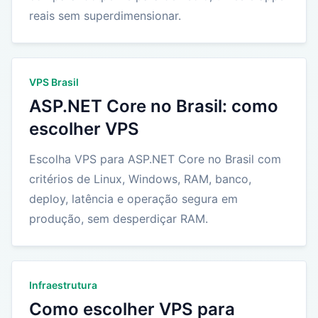
reais sem superdimensionar.
VPS Brasil
ASP.NET Core no Brasil: como
escolher VPS
Escolha VPS para ASP.NET Core no Brasil com
critérios de Linux, Windows, RAM, banco,
deploy, latência e operação segura em
produção, sem desperdiçar RAM.
Infraestrutura
Como escolher VPS para