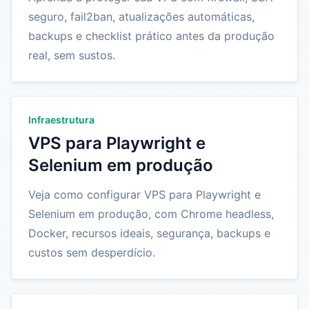
seguro, fail2ban, atualizações automáticas,
backups e checklist prático antes da produção
real, sem sustos.
Infraestrutura
VPS para Playwright e
Selenium em produção
Veja como configurar VPS para Playwright e
Selenium em produção, com Chrome headless,
Docker, recursos ideais, segurança, backups e
custos sem desperdício.