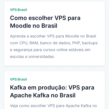
VPS Brasil
Como escolher VPS para
Moodle no Brasil
Aprenda a escolher VPS para Moodle no Brasil
com CPU, RAM, banco de dados, PHP, backups
e segurança para cursos online estáveis em
escolas e universidades.
VPS Brasil
Kafka em produção: VPS para
Apache Kafka no Brasil
Veja como escolher VPS para Apache Kafka no