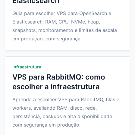
Elasticsearch
Guia para escolher VPS para OpenSearch e
Elasticsearch: RAM, CPU, NVMe, heap,
snapshots, monitoramento e limites de escala
em produção. com segurança.
Infraestrutura
VPS para RabbitMQ: como
escolher a infraestrutura
Aprenda a escolher VPS para RabbitMQ, filas e
workers, avaliando RAM, disco, rede,
persistência, backups e alta disponibilidade
com segurança em produção.