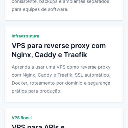
consistente, backups e ambientes separados
para equipes de software.
Infraestrutura
VPS para reverse proxy com
Nginx, Caddy e Traefik
Aprenda a usar uma VPS como reverse proxy
com Nginx, Caddy e Traefik, SSL automático,
Docker, roteamento por domínio e segurança
prática para produção.
VPS Brasil
VPS para APIs e