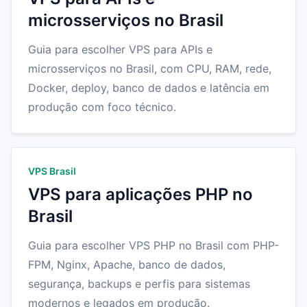
microsserviços no Brasil
Guia para escolher VPS para APIs e
microsserviços no Brasil, com CPU, RAM, rede,
Docker, deploy, banco de dados e latência em
produção com foco técnico.
VPS Brasil
VPS para aplicações PHP no
Brasil
Guia para escolher VPS PHP no Brasil com PHP-
FPM, Nginx, Apache, banco de dados,
segurança, backups e perfis para sistemas
modernos e legados em produção.