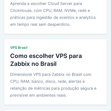
Aprenda a escolher Cloud Server para
ClickHouse, com CPU, RAM, NVMe, rede e
práticas para ingestão de eventos e analytics
em tempo real sem desperdício.
VPS Brasil
Como escolher VPS para
Zabbix no Brasil
Dimensione VPS para Zabbix no Brasil com
CPU, RAM, banco, disco, rede, alertas e
retenção de métricas para produção segura e
previsível em ambientes reais.