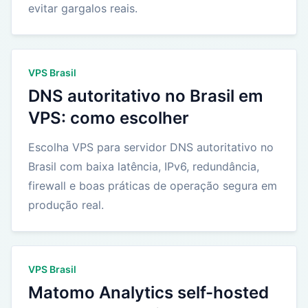
evitar gargalos reais.
VPS Brasil
DNS autoritativo no Brasil em
VPS: como escolher
Escolha VPS para servidor DNS autoritativo no
Brasil com baixa latência, IPv6, redundância,
firewall e boas práticas de operação segura em
produção real.
VPS Brasil
Matomo Analytics self-hosted