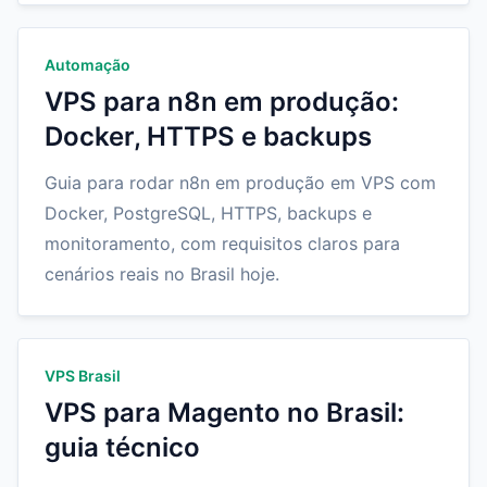
Automação
VPS para n8n em produção:
Docker, HTTPS e backups
Guia para rodar n8n em produção em VPS com
Docker, PostgreSQL, HTTPS, backups e
monitoramento, com requisitos claros para
cenários reais no Brasil hoje.
VPS Brasil
VPS para Magento no Brasil:
guia técnico