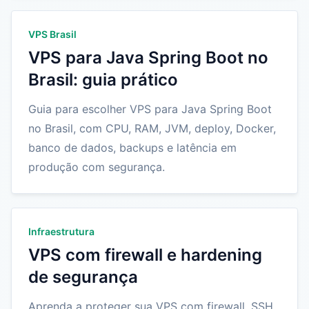
VPS Brasil
VPS para Java Spring Boot no
Brasil: guia prático
Guia para escolher VPS para Java Spring Boot
no Brasil, com CPU, RAM, JVM, deploy, Docker,
banco de dados, backups e latência em
produção com segurança.
Infraestrutura
VPS com firewall e hardening
de segurança
Aprenda a proteger sua VPS com firewall, SSH