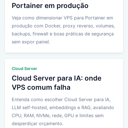
Portainer em produção
Veja como dimensionar VPS para Portainer em
produção com Docker, proxy reverso, volumes,
backups, firewall e boas práticas de segurança
sem expor painel.
Cloud Server
Cloud Server para IA: onde
VPS comum falha
Entenda como escolher Cloud Server para IA,
LLM self-hosted, embeddings e RAG, avaliando
CPU, RAM, NVMe, rede, GPU e limites sem
desperdiçar orçamento.