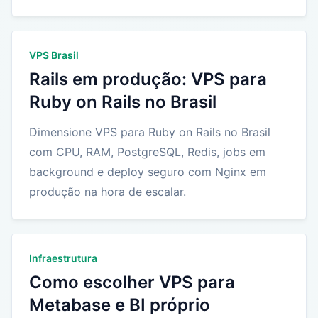
VPS Brasil
Rails em produção: VPS para
Ruby on Rails no Brasil
Dimensione VPS para Ruby on Rails no Brasil
com CPU, RAM, PostgreSQL, Redis, jobs em
background e deploy seguro com Nginx em
produção na hora de escalar.
Infraestrutura
Como escolher VPS para
Metabase e BI próprio