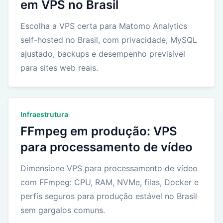
em VPS no Brasil
Escolha a VPS certa para Matomo Analytics
self-hosted no Brasil, com privacidade, MySQL
ajustado, backups e desempenho previsível
para sites web reais.
Infraestrutura
FFmpeg em produção: VPS
para processamento de vídeo
Dimensione VPS para processamento de vídeo
com FFmpeg: CPU, RAM, NVMe, filas, Docker e
perfis seguros para produção estável no Brasil
sem gargalos comuns.