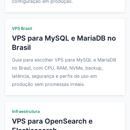
configuração em produção.
VPS Brasil
VPS para MySQL e MariaDB no
Brasil
Guia para escolher VPS para MySQL e MariaDB
no Brasil, com CPU, RAM, NVMe, backup,
latência, segurança e perfis de uso em
produção sem promessas irreais.
Infraestrutura
VPS para OpenSearch e