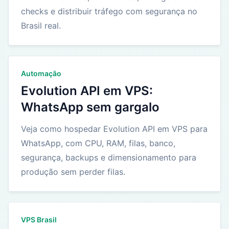
checks e distribuir tráfego com segurança no
Brasil real.
Automação
Evolution API em VPS:
WhatsApp sem gargalo
Veja como hospedar Evolution API em VPS para
WhatsApp, com CPU, RAM, filas, banco,
segurança, backups e dimensionamento para
produção sem perder filas.
VPS Brasil