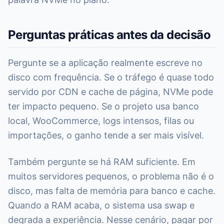
Perguntas práticas antes da decisão
Pergunte se a aplicação realmente escreve no
disco com frequência. Se o tráfego é quase todo
servido por CDN e cache de página, NVMe pode
ter impacto pequeno. Se o projeto usa banco
local, WooCommerce, logs intensos, filas ou
importações, o ganho tende a ser mais visível.
Também pergunte se há RAM suficiente. Em
muitos servidores pequenos, o problema não é o
disco, mas falta de memória para banco e cache.
Quando a RAM acaba, o sistema usa swap e
degrada a experiência. Nesse cenário, pagar por