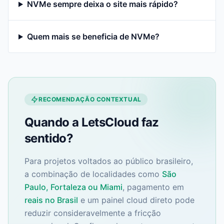
NVMe sempre deixa o site mais rápido?
Quem mais se beneficia de NVMe?
RECOMENDAÇÃO CONTEXTUAL
Quando a LetsCloud faz
sentido?
Para projetos voltados ao público brasileiro,
a combinação de localidades como
São
Paulo, Fortaleza ou Miami
, pagamento em
reais no Brasil
e um painel cloud direto pode
reduzir consideravelmente a fricção