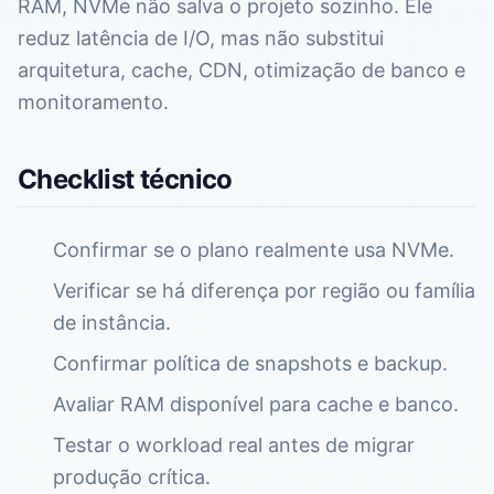
RAM, NVMe não salva o projeto sozinho. Ele
reduz latência de I/O, mas não substitui
arquitetura, cache, CDN, otimização de banco e
monitoramento.
Checklist técnico
Confirmar se o plano realmente usa NVMe.
Verificar se há diferença por região ou família
de instância.
Confirmar política de snapshots e backup.
Avaliar RAM disponível para cache e banco.
Testar o workload real antes de migrar
produção crítica.