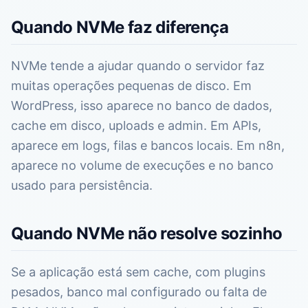
Quando NVMe faz diferença
NVMe tende a ajudar quando o servidor faz
muitas operações pequenas de disco. Em
WordPress, isso aparece no banco de dados,
cache em disco, uploads e admin. Em APIs,
aparece em logs, filas e bancos locais. Em n8n,
aparece no volume de execuções e no banco
usado para persistência.
Quando NVMe não resolve sozinho
Se a aplicação está sem cache, com plugins
pesados, banco mal configurado ou falta de