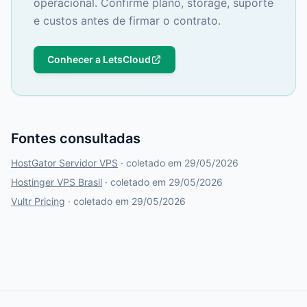
operacional. Confirme plano, storage, suporte
e custos antes de firmar o contrato.
Conhecer a LetsCloud
Fontes consultadas
HostGator Servidor VPS
· coletado em 29/05/2026
Hostinger VPS Brasil
· coletado em 29/05/2026
Vultr Pricing
· coletado em 29/05/2026