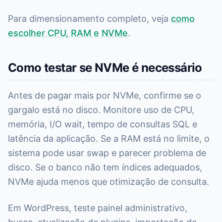
Para dimensionamento completo, veja
como
escolher CPU, RAM e NVMe
.
Como testar se NVMe é necessário
Antes de pagar mais por NVMe, confirme se o
gargalo está no disco. Monitore uso de CPU,
memória, I/O wait, tempo de consultas SQL e
latência da aplicação. Se a RAM está no limite, o
sistema pode usar swap e parecer problema de
disco. Se o banco não tem índices adequados,
NVMe ajuda menos que otimização de consulta.
Em WordPress, teste painel administrativo,