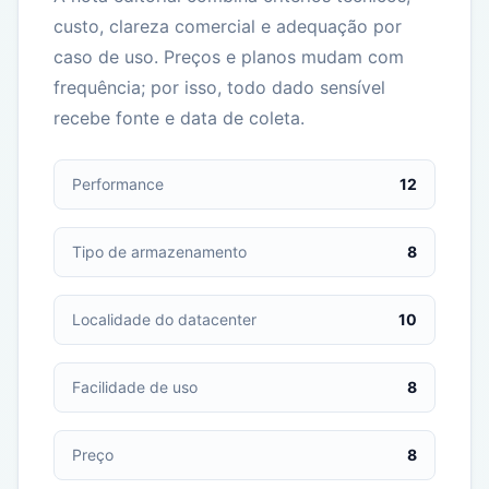
custo, clareza comercial e adequação por
caso de uso. Preços e planos mudam com
frequência; por isso, todo dado sensível
recebe fonte e data de coleta.
Performance
12
Tipo de armazenamento
8
Localidade do datacenter
10
Facilidade de uso
8
Preço
8