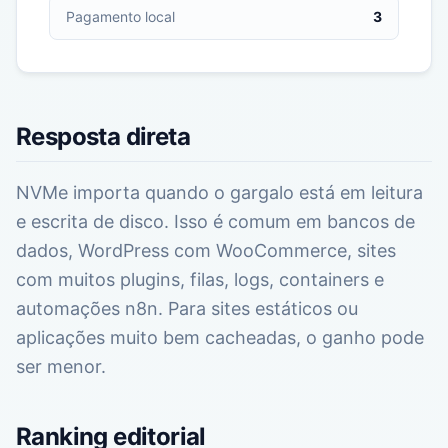
Pagamento local
3
Resposta direta
NVMe importa quando o gargalo está em leitura
e escrita de disco. Isso é comum em bancos de
dados, WordPress com WooCommerce, sites
com muitos plugins, filas, logs, containers e
automações n8n. Para sites estáticos ou
aplicações muito bem cacheadas, o ganho pode
ser menor.
Ranking editorial