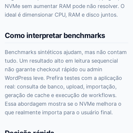
NVMe sem aumentar RAM pode não resolver. O
ideal é dimensionar CPU, RAM e disco juntos.
Como interpretar benchmarks
Benchmarks sintéticos ajudam, mas não contam
tudo. Um resultado alto em leitura sequencial
não garante checkout rápido ou admin
WordPress leve. Prefira testes com a aplicação
real: consulta de banco, upload, importação,
geração de cache e execução de workflows.
Essa abordagem mostra se o NVMe melhora o
que realmente importa para o usuário final.