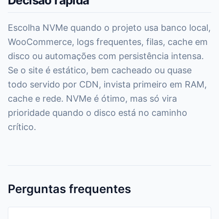
Decisão rápida
Escolha NVMe quando o projeto usa banco local,
WooCommerce, logs frequentes, filas, cache em
disco ou automações com persistência intensa.
Se o site é estático, bem cacheado ou quase
todo servido por CDN, invista primeiro em RAM,
cache e rede. NVMe é ótimo, mas só vira
prioridade quando o disco está no caminho
crítico.
Perguntas frequentes