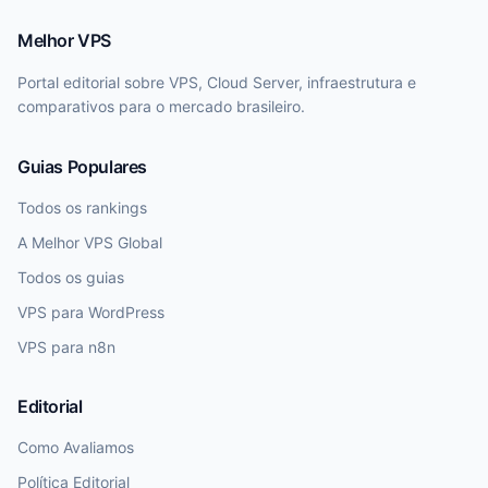
Melhor VPS
Portal editorial sobre VPS, Cloud Server, infraestrutura e
comparativos para o mercado brasileiro.
Guias Populares
Todos os rankings
A Melhor VPS Global
Todos os guias
VPS para WordPress
VPS para n8n
Editorial
Como Avaliamos
Política Editorial