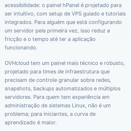
acessibilidade: o painel hPanel é projetado para
ser intuitivo, com setup de VPS guiado e tutoriais
integrados. Para alguém que está configurando
um servidor pela primeira vez, isso reduz a
fricção e o tempo até ter a aplicação
funcionando.
OVHcloud tem um painel mais técnico e robusto,
projetado para times de infraestrutura que
precisam de controle granular sobre redes,
snapshots, backups automatizados e múltiplos
servidores. Para quem tem experiência em
administração de sistemas Linux, não é um
problema; para iniciantes, a curva de
aprendizado é maior.