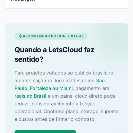
RECOMENDAÇÃO CONTEXTUAL
Quando a LetsCloud faz
sentido?
Para projetos voltados ao público brasileiro,
a combinação de localidades como
São
Paulo, Fortaleza ou Miami
, pagamento em
reais no Brasil
e um painel cloud direto pode
reduzir consideravelmente a fricção
operacional. Confirme plano, storage, suporte
e custos antes de firmar o contrato.