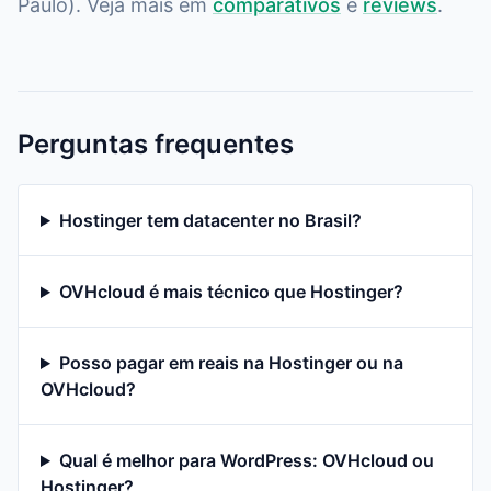
Paulo). Veja mais em
comparativos
e
reviews
.
Perguntas frequentes
Hostinger tem datacenter no Brasil?
OVHcloud é mais técnico que Hostinger?
Posso pagar em reais na Hostinger ou na
OVHcloud?
Qual é melhor para WordPress: OVHcloud ou
Hostinger?