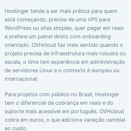
Hostinger tende a ser mais prática para quem
está começando, precisa de uma VPS para
WordPress ou sites simples, quer pagar em reais
e prefere um painel direto com onboarding
orientado. OVHcloud faz mais sentido quando o
projeto precisa de infraestrutura mais robusta ou
escala, o time tem experiência em administração
de servidores Linux e o contexto é europeu ou
internacional.
Para projetos com público no Brasil, Hostinger
tem o diferencial da cobrança em reais e do
suporte mais acessível em português. OVHcloud
cobra em euros, o que adiciona variação cambial
ao custo.