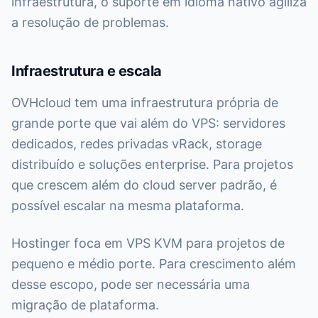
infraestrutura, o suporte em idioma nativo agiliza
a resolução de problemas.
Infraestrutura e escala
OVHcloud tem uma infraestrutura própria de
grande porte que vai além do VPS: servidores
dedicados, redes privadas vRack, storage
distribuído e soluções enterprise. Para projetos
que crescem além do cloud server padrão, é
possível escalar na mesma plataforma.
Hostinger foca em VPS KVM para projetos de
pequeno e médio porte. Para crescimento além
desse escopo, pode ser necessária uma
migração de plataforma.