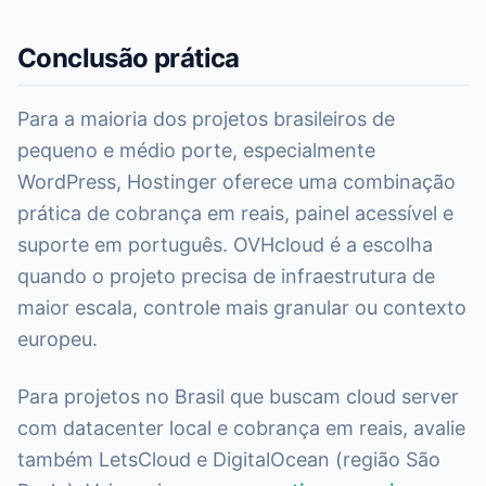
Conclusão prática
Para a maioria dos projetos brasileiros de
pequeno e médio porte, especialmente
WordPress, Hostinger oferece uma combinação
prática de cobrança em reais, painel acessível e
suporte em português. OVHcloud é a escolha
quando o projeto precisa de infraestrutura de
maior escala, controle mais granular ou contexto
europeu.
Para projetos no Brasil que buscam cloud server
com datacenter local e cobrança em reais, avalie
também LetsCloud e DigitalOcean (região São