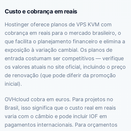
Custo e cobrança em reais
Hostinger oferece planos de VPS KVM com
cobrança em reais para o mercado brasileiro, o
que facilita o planejamento financeiro e elimina a
exposição à variação cambial. Os planos de
entrada costumam ser competitivos — verifique
os valores atuais no site oficial, incluindo o preço
de renovação (que pode diferir da promoção
inicial).
OVHcloud cobra em euros. Para projetos no
Brasil, isso significa que o custo real em reais
varia com o câmbio e pode incluir IOF em
pagamentos internacionais. Para orçamentos