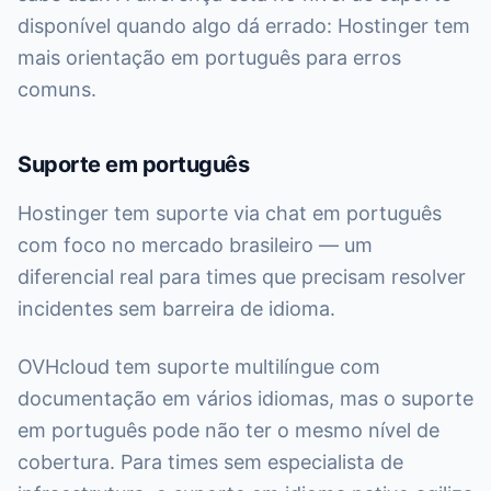
disponível quando algo dá errado: Hostinger tem
mais orientação em português para erros
comuns.
Suporte em português
Hostinger tem suporte via chat em português
com foco no mercado brasileiro — um
diferencial real para times que precisam resolver
incidentes sem barreira de idioma.
OVHcloud tem suporte multilíngue com
documentação em vários idiomas, mas o suporte
em português pode não ter o mesmo nível de
cobertura. Para times sem especialista de