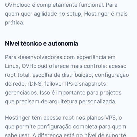
OVHcloud é completamente funcional. Para
quem quer agilidade no setup, Hostinger é mais
prática.
Nível técnico e autonomia
Para desenvolvedores com experiência em
Linux, OVHcloud oferece mais controle: acesso
root total, escolha de distribuição, configuração
de rede, rDNS, failover IPs e snapshots
gerenciados. Isso é importante para projetos
que precisam de arquitetura personalizada.
Hostinger tem acesso root nos planos VPS, o
que permite configuração completa para quem
sabe usar. A diferença está no nível de suporte