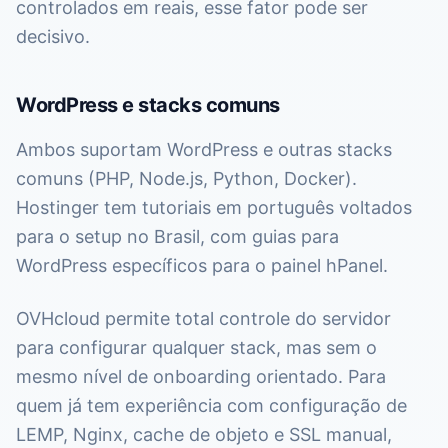
controlados em reais, esse fator pode ser
decisivo.
WordPress e stacks comuns
Ambos suportam WordPress e outras stacks
comuns (PHP, Node.js, Python, Docker).
Hostinger tem tutoriais em português voltados
para o setup no Brasil, com guias para
WordPress específicos para o painel hPanel.
OVHcloud permite total controle do servidor
para configurar qualquer stack, mas sem o
mesmo nível de onboarding orientado. Para
quem já tem experiência com configuração de
LEMP, Nginx, cache de objeto e SSL manual,