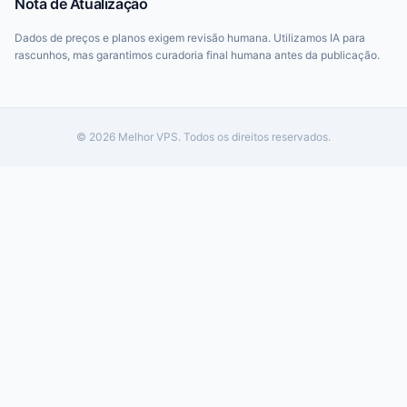
Nota de Atualização
Dados de preços e planos exigem revisão humana. Utilizamos IA para
rascunhos, mas garantimos curadoria final humana antes da publicação.
© 2026 Melhor VPS. Todos os direitos reservados.