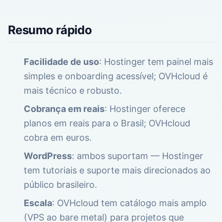
Resumo rápido
Facilidade de uso
: Hostinger tem painel mais
simples e onboarding acessível; OVHcloud é
mais técnico e robusto.
Cobrança em reais
: Hostinger oferece
planos em reais para o Brasil; OVHcloud
cobra em euros.
WordPress
: ambos suportam — Hostinger
tem tutoriais e suporte mais direcionados ao
público brasileiro.
Escala
: OVHcloud tem catálogo mais amplo
(VPS ao bare metal) para projetos que