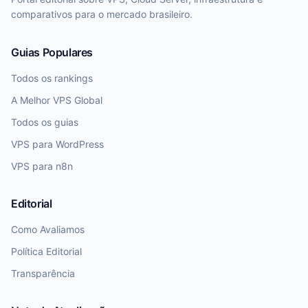
comparativos para o mercado brasileiro.
Guias Populares
Todos os rankings
A Melhor VPS Global
Todos os guias
VPS para WordPress
VPS para n8n
Editorial
Como Avaliamos
Política Editorial
Transparência