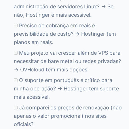
administração de servidores Linux? → Se
não, Hostinger é mais acessível.
Preciso de cobrança em reais e
previsibilidade de custo? → Hostinger tem
planos em reais.
Meu projeto vai crescer além de VPS para
necessitar de bare metal ou redes privadas?
→ OVHcloud tem mais opções.
O suporte em português é crítico para
minha operação? → Hostinger tem suporte
mais acessível.
Já comparei os preços de renovação (não
apenas o valor promocional) nos sites
oficiais?