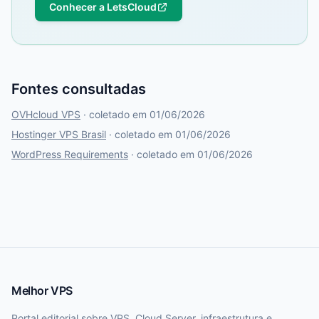
Conhecer a LetsCloud
Fontes consultadas
OVHcloud VPS
· coletado em 01/06/2026
Hostinger VPS Brasil
· coletado em 01/06/2026
WordPress Requirements
· coletado em 01/06/2026
Melhor VPS
Portal editorial sobre VPS, Cloud Server, infraestrutura e