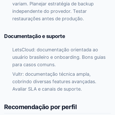
variam. Planejar estratégia de backup
independente do provedor. Testar
restaurações antes de produção.
Documentação e suporte
LetsCloud: documentação orientada ao
usuário brasileiro e onboarding. Bons guias
para casos comuns.
Vultr: documentação técnica ampla,
cobrindo diversas features avançadas.
Avaliar SLA e canais de suporte.
Recomendação por perfil