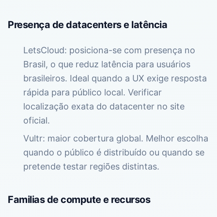
Presença de datacenters e latência
LetsCloud: posiciona-se com presença no
Brasil, o que reduz latência para usuários
brasileiros. Ideal quando a UX exige resposta
rápida para público local. Verificar
localização exata do datacenter no site
oficial.
Vultr: maior cobertura global. Melhor escolha
quando o público é distribuído ou quando se
pretende testar regiões distintas.
Familias de compute e recursos