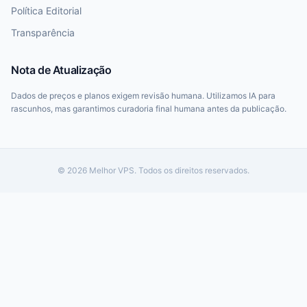
Política Editorial
Transparência
Nota de Atualização
Dados de preços e planos exigem revisão humana. Utilizamos IA para
rascunhos, mas garantimos curadoria final humana antes da publicação.
© 2026 Melhor VPS. Todos os direitos reservados.