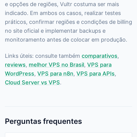
e opções de regiões, Vultr costuma ser mais
indicado. Em ambos os casos, realizar testes
práticos, confirmar regiões e condições de billing
no site oficial e implementar backups e
monitoramento antes de colocar em produção.
Links úteis: consulte também
comparativos
,
reviews
,
melhor VPS no Brasil
,
VPS para
WordPress
,
VPS para n8n
,
VPS para APIs
,
Cloud Server vs VPS
.
Perguntas frequentes