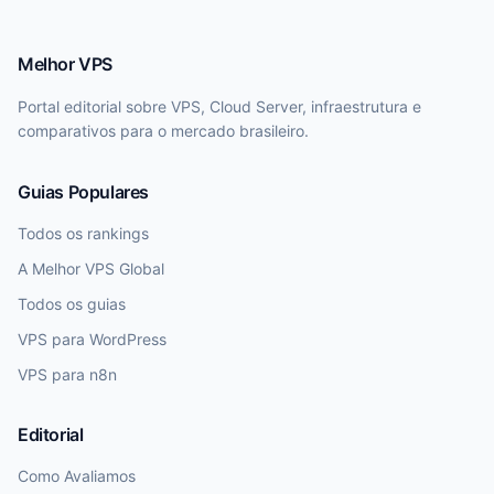
Melhor VPS
Portal editorial sobre VPS, Cloud Server, infraestrutura e
comparativos para o mercado brasileiro.
Guias Populares
Todos os rankings
A Melhor VPS Global
Todos os guias
VPS para WordPress
VPS para n8n
Editorial
Como Avaliamos