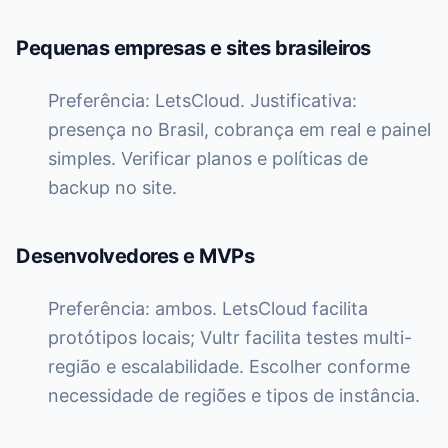
Pequenas empresas e sites brasileiros
Preferência: LetsCloud. Justificativa:
presença no Brasil, cobrança em real e painel
simples. Verificar planos e políticas de
backup no site.
Desenvolvedores e MVPs
Preferência: ambos. LetsCloud facilita
protótipos locais; Vultr facilita testes multi-
região e escalabilidade. Escolher conforme
necessidade de regiões e tipos de instância.