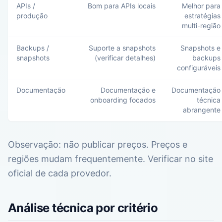
APIs /
Bom para APIs locais
Melhor para
produção
estratégias
multi-região
Backups /
Suporte a snapshots
Snapshots e
snapshots
(verificar detalhes)
backups
configuráveis
Documentação
Documentação e
Documentação
onboarding focados
técnica
abrangente
Observação: não publicar preços. Preços e
regiões mudam frequentemente. Verificar no site
oficial de cada provedor.
Análise técnica por critério