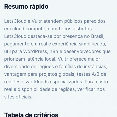
Resumo rápido
LetsCloud e Vultr atendem públicos parecidos
em cloud compute, com focos distintos.
LetsCloud destaca-se por presença no Brasil,
pagamento em real e experiência simplificada,
útil para WordPress, n8n e desenvolvedores que
priorizam latência local. Vultr oferece maior
diversidade de regiões e famílias de instâncias,
vantagem para projetos globais, testes A/B de
regiões e workloads especializados. Para custo
real e disponibilidade de regiões, verificar nos
sites oficiais.
Tabela de critérios