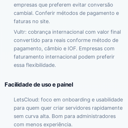
empresas que preferem evitar conversão
cambial. Conferir métodos de pagamento e
faturas no site.
Vultr: cobrança internacional com valor final
convertido para reais conforme método de
pagamento, câmbio e IOF. Empresas com
faturamento internacional podem preferir
essa flexibilidade.
Facilidade de uso e painel
LetsCloud: foco em onboarding e usabilidade
para quem quer criar servidores rapidamente
sem curva alta. Bom para administradores
com menos experiência.