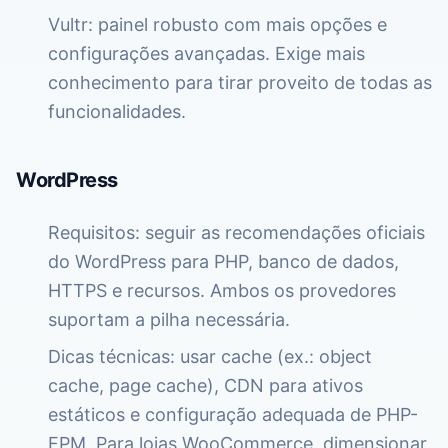
Vultr: painel robusto com mais opções e
configurações avançadas. Exige mais
conhecimento para tirar proveito de todas as
funcionalidades.
WordPress
Requisitos: seguir as recomendações oficiais
do WordPress para PHP, banco de dados,
HTTPS e recursos. Ambos os provedores
suportam a pilha necessária.
Dicas técnicas: usar cache (ex.: object
cache, page cache), CDN para ativos
estáticos e configuração adequada de PHP-
FPM. Para lojas WooCommerce, dimensionar