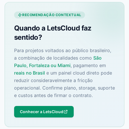
RECOMENDAÇÃO CONTEXTUAL
Quando a LetsCloud faz
sentido?
Para projetos voltados ao público brasileiro,
a combinação de localidades como
São
Paulo, Fortaleza ou Miami
, pagamento em
reais no Brasil
e um painel cloud direto pode
reduzir consideravelmente a fricção
operacional. Confirme plano, storage, suporte
e custos antes de firmar o contrato.
Conhecer a LetsCloud