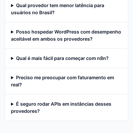
Qual provedor tem menor latência para
usuários no Brasil?
Posso hospedar WordPress com desempenho
aceitável em ambos os provedores?
Qual é mais fácil para começar com n8n?
Preciso me preocupar com faturamento em
real?
É seguro rodar APIs em instâncias desses
provedores?