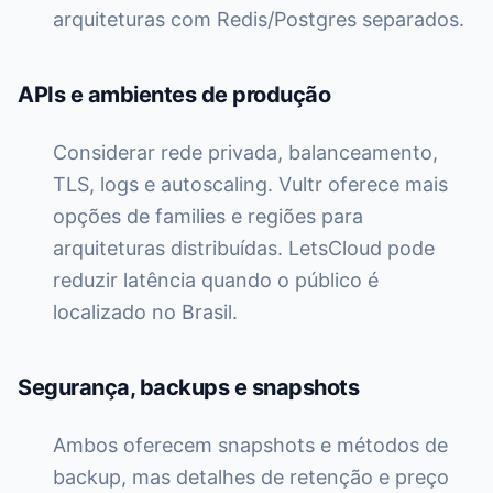
arquiteturas com Redis/Postgres separados.
APIs e ambientes de produção
Considerar rede privada, balanceamento,
TLS, logs e autoscaling. Vultr oferece mais
opções de families e regiões para
arquiteturas distribuídas. LetsCloud pode
reduzir latência quando o público é
localizado no Brasil.
Segurança, backups e snapshots
Ambos oferecem snapshots e métodos de
backup, mas detalhes de retenção e preço