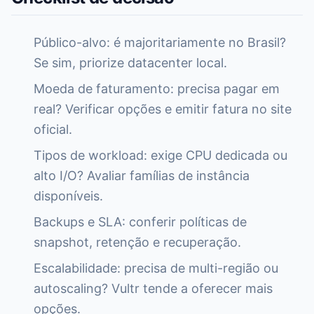
Público-alvo: é majoritariamente no Brasil?
Se sim, priorize datacenter local.
Moeda de faturamento: precisa pagar em
real? Verificar opções e emitir fatura no site
oficial.
Tipos de workload: exige CPU dedicada ou
alto I/O? Avaliar famílias de instância
disponíveis.
Backups e SLA: conferir políticas de
snapshot, retenção e recuperação.
Escalabilidade: precisa de multi-região ou
autoscaling? Vultr tende a oferecer mais
opções.