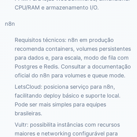
CPU/RAM e armazenamento I/O.
n8n
Requisitos técnicos: n8n em produção
recomenda containers, volumes persistentes
para dados e, para escala, modo de fila com
Postgres e Redis. Consultar a documentação
oficial do n8n para volumes e queue mode.
LetsCloud: posiciona serviço para n8n,
facilitando deploy básico e suporte local.
Pode ser mais simples para equipes
brasileiras.
Vultr: possibilita instâncias com recursos
maiores e networking configurável para