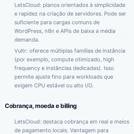
LetsCloud: planos orientados à simplicidade
e rapidez na criação de servidores. Pode ser
suficiente para cargas comuns de
WordPress, n8n e APIs de baixa a média
demanda.
Vultr: oferece múltiplas famílias de instância
(por exemplo, compute otimizado, high
frequency e instâncias dedicadas). Isso
permite ajuste fino para workloads que
exigem CPU estável ou alto I/O.
Cobrança, moeda e billing
LetsCloud: destaca cobrança em real e meios
de pagamento locais. Vantagem para