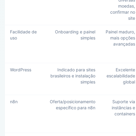
moedas,
confirmar no
site
Facilidade de
Onboarding e painel
Painel maduro,
uso
simples
mais opções
avançadas
WordPress
Indicado para sites
Excelente
brasileiros e instalação
escalabilidade
simples
global
n8n
Oferta/posicionamento
Suporte via
específico para n8n
instâncias e
containers