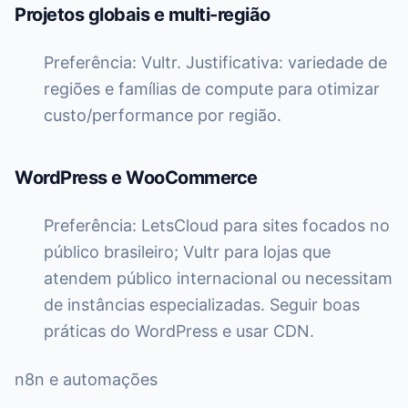
Projetos globais e multi-região
Preferência: Vultr. Justificativa: variedade de
regiões e famílias de compute para otimizar
custo/performance por região.
WordPress e WooCommerce
Preferência: LetsCloud para sites focados no
público brasileiro; Vultr para lojas que
atendem público internacional ou necessitam
de instâncias especializadas. Seguir boas
práticas do WordPress e usar CDN.
n8n e automações