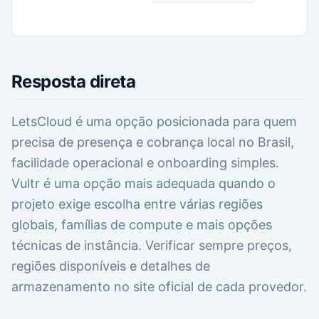
E
I
Resposta direta
LetsCloud é uma opção posicionada para quem
precisa de presença e cobrança local no Brasil,
facilidade operacional e onboarding simples.
Vultr é uma opção mais adequada quando o
projeto exige escolha entre várias regiões
globais, famílias de compute e mais opções
técnicas de instância. Verificar sempre preços,
regiões disponíveis e detalhes de
armazenamento no site oficial de cada provedor.