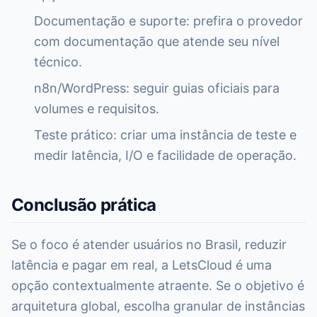
Documentação e suporte: prefira o provedor
com documentação que atende seu nível
técnico.
n8n/WordPress: seguir guias oficiais para
volumes e requisitos.
Teste prático: criar uma instância de teste e
medir latência, I/O e facilidade de operação.
Conclusão prática
Se o foco é atender usuários no Brasil, reduzir
latência e pagar em real, a LetsCloud é uma
opção contextualmente atraente. Se o objetivo é
arquitetura global, escolha granular de instâncias