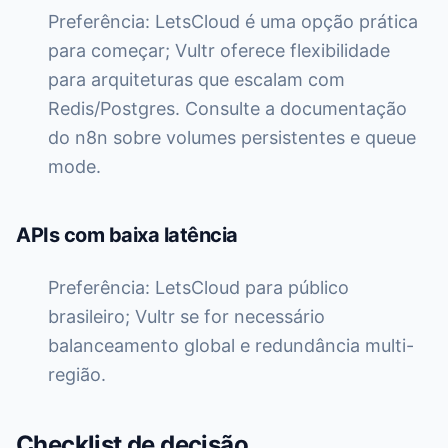
Preferência: LetsCloud é uma opção prática
para começar; Vultr oferece flexibilidade
para arquiteturas que escalam com
Redis/Postgres. Consulte a documentação
do n8n sobre volumes persistentes e queue
mode.
APIs com baixa latência
Preferência: LetsCloud para público
brasileiro; Vultr se for necessário
balanceamento global e redundância multi-
região.
Checklist de decisão