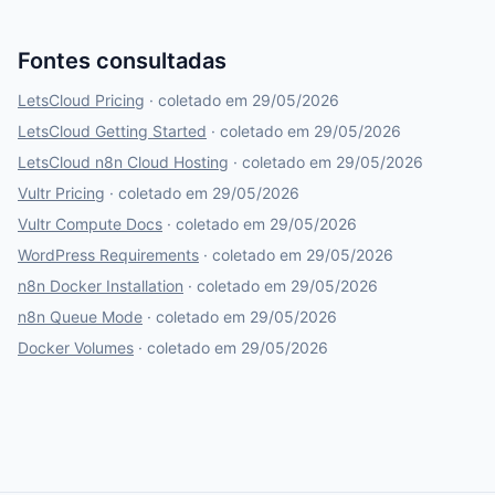
Fontes consultadas
LetsCloud Pricing
· coletado em 29/05/2026
LetsCloud Getting Started
· coletado em 29/05/2026
LetsCloud n8n Cloud Hosting
· coletado em 29/05/2026
Vultr Pricing
· coletado em 29/05/2026
Vultr Compute Docs
· coletado em 29/05/2026
WordPress Requirements
· coletado em 29/05/2026
n8n Docker Installation
· coletado em 29/05/2026
n8n Queue Mode
· coletado em 29/05/2026
Docker Volumes
· coletado em 29/05/2026