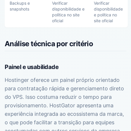
Backups e
Verificar
Verificar
snapshots
disponibilidade e
disponibilidade
política no site
e política no
oficial
site oficial
Análise técnica por critério
Painel e usabilidade
Hostinger oferece um painel próprio orientado
para contratação rápida e gerenciamento direto
do VPS. Isso costuma reduzir o tempo para
provisionamento. HostGator apresenta uma
experiência integrada ao ecossistema da marca,
o que pode facilitar a transição para equipes
acostumadas com outros serviços da empresa.