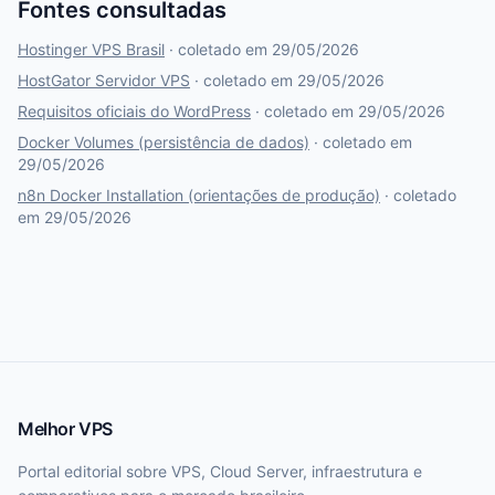
Fontes consultadas
Hostinger VPS Brasil
· coletado em 29/05/2026
HostGator Servidor VPS
· coletado em 29/05/2026
Requisitos oficiais do WordPress
· coletado em 29/05/2026
Docker Volumes (persistência de dados)
· coletado em
29/05/2026
n8n Docker Installation (orientações de produção)
· coletado
em 29/05/2026
Melhor VPS
Portal editorial sobre VPS, Cloud Server, infraestrutura e