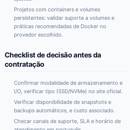
Projetos com containers e volumes
persistentes: validar suporte a volumes e
práticas recomendadas de Docker no
provedor escolhido.
Checklist de decisão antes da
contratação
Confirmar modalidade de armazenamento e
I/O, verificar tipo (SSD/NVMe) no site oficial.
Verificar disponibilidade de snapshots e
backups automáticos, e custo associado.
Checar canais de suporte, SLA e horário de
atendimento em português.