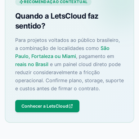
RECOMENDAÇÃO CONTEXTUAL
Quando a LetsCloud faz
sentido?
Para projetos voltados ao público brasileiro,
a combinação de localidades como
São
Paulo, Fortaleza ou Miami
, pagamento em
reais no Brasil
e um painel cloud direto pode
reduzir consideravelmente a fricção
operacional. Confirme plano, storage, suporte
e custos antes de firmar o contrato.
Conhecer a LetsCloud