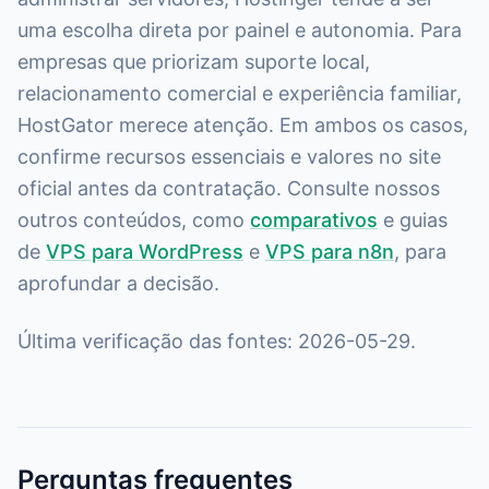
uma escolha direta por painel e autonomia. Para
empresas que priorizam suporte local,
relacionamento comercial e experiência familiar,
HostGator merece atenção. Em ambos os casos,
confirme recursos essenciais e valores no site
oficial antes da contratação. Consulte nossos
outros conteúdos, como
comparativos
e guias
de
VPS para WordPress
e
VPS para n8n
, para
aprofundar a decisão.
Última verificação das fontes: 2026-05-29.
Perguntas frequentes