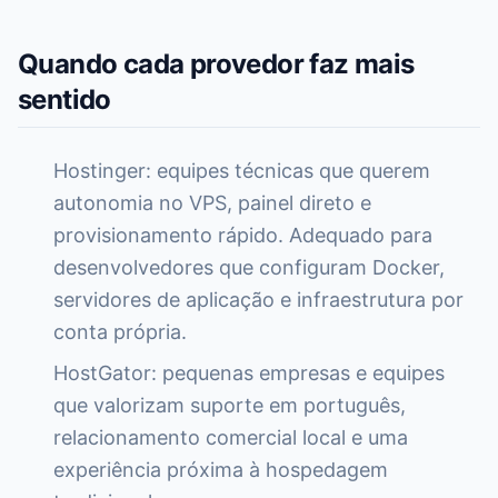
Quando cada provedor faz mais
sentido
Hostinger: equipes técnicas que querem
autonomia no VPS, painel direto e
provisionamento rápido. Adequado para
desenvolvedores que configuram Docker,
servidores de aplicação e infraestrutura por
conta própria.
HostGator: pequenas empresas e equipes
que valorizam suporte em português,
relacionamento comercial local e uma
experiência próxima à hospedagem