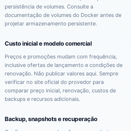
persistência de volumes. Consulte a
documentação de volumes do Docker antes de
projetar armazenamento persistente.
Custo inicial e modelo comercial
Preços e promoções mudam com frequência,
inclusive ofertas de lançamento e condições de
renovação. Não publicar valores aqui. Sempre
verificar no site oficial do provedor para
comparar preço inicial, renovação, custos de
backups e recursos adicionais.
Backup, snapshots e recuperação