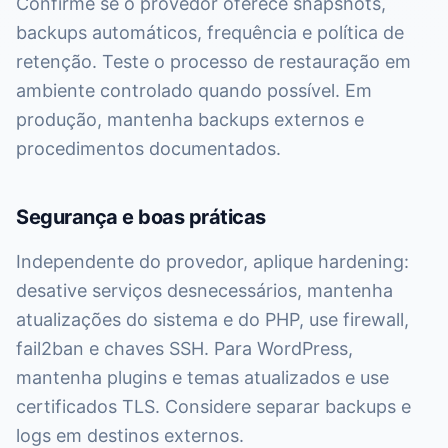
Confirme se o provedor oferece snapshots,
backups automáticos, frequência e política de
retenção. Teste o processo de restauração em
ambiente controlado quando possível. Em
produção, mantenha backups externos e
procedimentos documentados.
Segurança e boas práticas
Independente do provedor, aplique hardening:
desative serviços desnecessários, mantenha
atualizações do sistema e do PHP, use firewall,
fail2ban e chaves SSH. Para WordPress,
mantenha plugins e temas atualizados e use
certificados TLS. Considere separar backups e
logs em destinos externos.