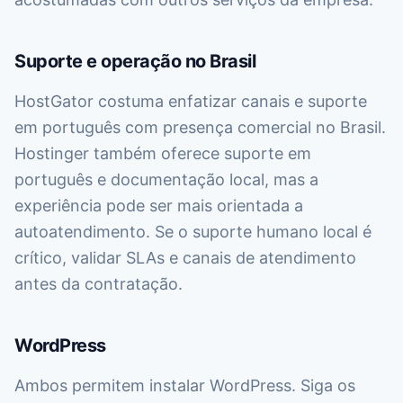
Suporte e operação no Brasil
HostGator costuma enfatizar canais e suporte
em português com presença comercial no Brasil.
Hostinger também oferece suporte em
português e documentação local, mas a
experiência pode ser mais orientada a
autoatendimento. Se o suporte humano local é
crítico, validar SLAs e canais de atendimento
antes da contratação.
WordPress
Ambos permitem instalar WordPress. Siga os