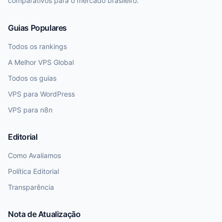
comparativos para o mercado brasileiro.
Guias Populares
Todos os rankings
A Melhor VPS Global
Todos os guias
VPS para WordPress
VPS para n8n
Editorial
Como Avaliamos
Política Editorial
Transparência
Nota de Atualização