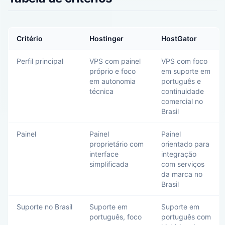
Critério
Hostinger
HostGator
Perfil principal
VPS com painel
VPS com foco
próprio e foco
em suporte em
em autonomia
português e
técnica
continuidade
comercial no
Brasil
Painel
Painel
Painel
proprietário com
orientado para
interface
integração
simplificada
com serviços
da marca no
Brasil
Suporte no Brasil
Suporte em
Suporte em
português, foco
português com