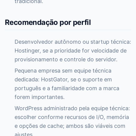
tradicional.
Recomendação por perfil
Desenvolvedor autônomo ou startup técnica:
Hostinger, se a prioridade for velocidade de
provisionamento e controle do servidor.
Pequena empresa sem equipe técnica
dedicada: HostGator, se o suporte em
português e a familiaridade com a marca
forem importantes.
WordPress administrado pela equipe técnica:
escolher conforme recursos de I/O, memória
e opções de cache; ambos são viáveis com
ajustes.