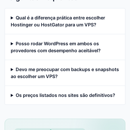
Qual é a diferença prática entre escolher
Hostinger ou HostGator para um VPS?
Posso rodar WordPress em ambos os
provedores com desempenho aceitável?
Devo me preocupar com backups e snapshots
ao escolher um VPS?
Os preços listados nos sites são definitivos?