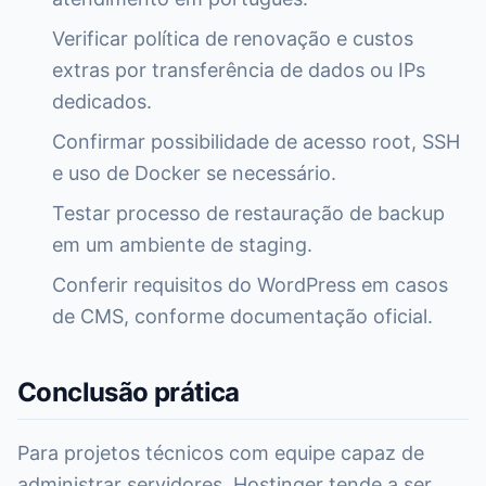
Verificar política de renovação e custos
extras por transferência de dados ou IPs
dedicados.
Confirmar possibilidade de acesso root, SSH
e uso de Docker se necessário.
Testar processo de restauração de backup
em um ambiente de staging.
Conferir requisitos do WordPress em casos
de CMS, conforme documentação oficial.
Conclusão prática
Para projetos técnicos com equipe capaz de
administrar servidores, Hostinger tende a ser