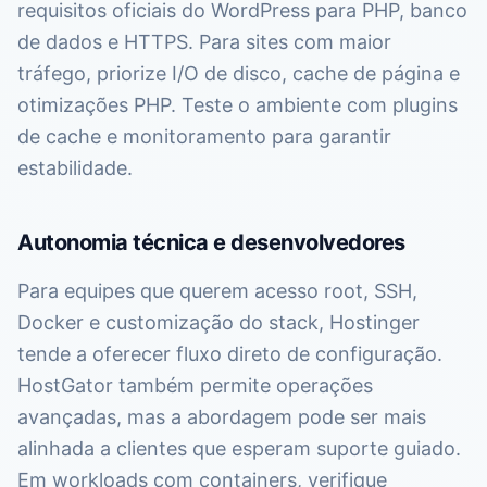
requisitos oficiais do WordPress para PHP, banco
de dados e HTTPS. Para sites com maior
tráfego, priorize I/O de disco, cache de página e
otimizações PHP. Teste o ambiente com plugins
de cache e monitoramento para garantir
estabilidade.
Autonomia técnica e desenvolvedores
Para equipes que querem acesso root, SSH,
Docker e customização do stack, Hostinger
tende a oferecer fluxo direto de configuração.
HostGator também permite operações
avançadas, mas a abordagem pode ser mais
alinhada a clientes que esperam suporte guiado.
Em workloads com containers, verifique