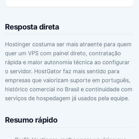
Resposta direta
Hostinger costuma ser mais atraente para quem
quer um VPS com painel direto, contratação
rápida e maior autonomia técnica ao configurar
o servidor. HostGator faz mais sentido para
empresas que valorizam suporte em português,
histórico comercial no Brasil e continuidade com
serviços de hospedagem já usados pela equipe.
Resumo rápido