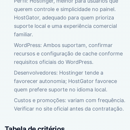
Perfil: Hostinger, melhor para usuários que
querem controle e simplicidade no painel.
HostGator, adequado para quem prioriza
suporte local e uma experiência comercial
familiar.
WordPress: Ambos suportam, confirmar
recursos e configuração de cache conforme
requisitos oficiais do WordPress.
Desenvolvedores: Hostinger tende a
favorecer autonomia; HostGator favorece
quem prefere suporte no idioma local.
Custos e promoções: variam com frequência.
Verificar no site oficial antes da contratação.
Tabela de critérios