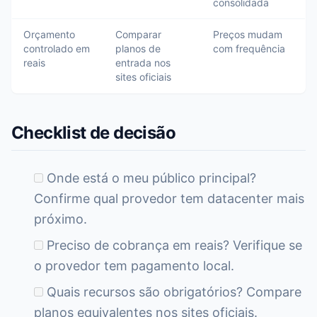
consolidada
Orçamento
Comparar
Preços mudam
controlado em
planos de
com frequência
reais
entrada nos
sites oficiais
Checklist de decisão
Onde está o meu público principal?
Confirme qual provedor tem datacenter mais
próximo.
Preciso de cobrança em reais? Verifique se
o provedor tem pagamento local.
Quais recursos são obrigatórios? Compare
planos equivalentes nos sites oficiais.