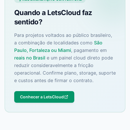
Quando a LetsCloud faz
sentido?
Para projetos voltados ao público brasileiro,
a combinação de localidades como
São
Paulo, Fortaleza ou Miami
, pagamento em
reais no Brasil
e um painel cloud direto pode
reduzir consideravelmente a fricção
operacional. Confirme plano, storage, suporte
e custos antes de firmar o contrato.
Conhecer a LetsCloud