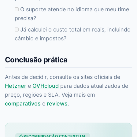
O suporte atende no idioma que meu time
precisa?
Já calculei o custo total em reais, incluindo
câmbio e impostos?
Conclusão prática
Antes de decidir, consulte os sites oficiais de
Hetzner
e
OVHcloud
para dados atualizados de
preço, regiões e SLA. Veja mais em
comparativos
e
reviews
.
RECOMENDAÇÃO CONTEXTUAL