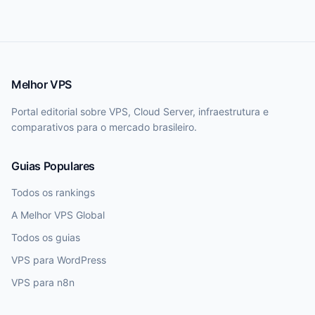
Melhor VPS
Portal editorial sobre VPS, Cloud Server, infraestrutura e
comparativos para o mercado brasileiro.
Guias Populares
Todos os rankings
A Melhor VPS Global
Todos os guias
VPS para WordPress
VPS para n8n