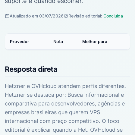
suporte e quando escolher.
Atualizado em 03/07/2026
Revisão editorial:
Concluída
Provedor
Nota
Melhor para
Resposta direta
Hetzner e OVHcloud atendem perfis diferentes.
Hetzner se destaca por: Busca informacional e
comparativa para desenvolvedores, agências e
empresas brasileiras que querem VPS
internacional com preço competitivo. O foco
editorial é explicar quando a Het. OVHcloud se