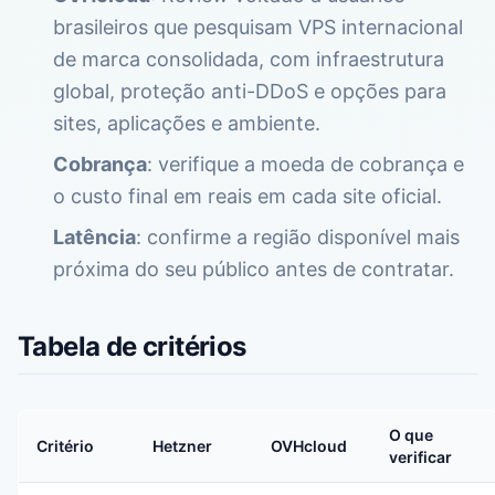
brasileiros que pesquisam VPS internacional
de marca consolidada, com infraestrutura
global, proteção anti-DDoS e opções para
sites, aplicações e ambiente.
Cobrança
: verifique a moeda de cobrança e
o custo final em reais em cada site oficial.
Latência
: confirme a região disponível mais
próxima do seu público antes de contratar.
Tabela de critérios
O que
Critério
Hetzner
OVHcloud
verificar