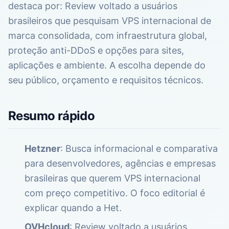
destaca por: Review voltado a usuários
brasileiros que pesquisam VPS internacional de
marca consolidada, com infraestrutura global,
proteção anti-DDoS e opções para sites,
aplicações e ambiente. A escolha depende do
seu público, orçamento e requisitos técnicos.
Resumo rápido
Hetzner
: Busca informacional e comparativa
para desenvolvedores, agências e empresas
brasileiras que querem VPS internacional
com preço competitivo. O foco editorial é
explicar quando a Het.
OVHcloud
: Review voltado a usuários