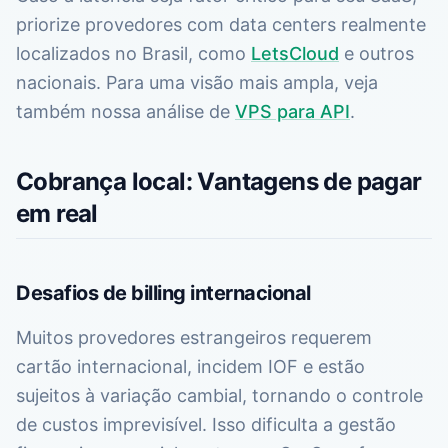
priorize provedores com data centers realmente
localizados no Brasil, como
LetsCloud
e outros
nacionais. Para uma visão mais ampla, veja
também nossa análise de
VPS para API
.
Cobrança local: Vantagens de pagar
em real
Desafios de billing internacional
Muitos provedores estrangeiros requerem
cartão internacional, incidem IOF e estão
sujeitos à variação cambial, tornando o controle
de custos imprevisível. Isso dificulta a gestão