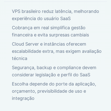
VPS brasileiro reduz latência, melhorando
experiência do usuário SaaS
Cobrança em real simplifica gestão
financeira e evita surpresas cambiais
Cloud Server e instâncias oferecem
escalabilidade extra, mas exigem avaliação
técnica
Segurança, backup e compliance devem
considerar legislação e perfil do SaaS
Escolha depende do porte da aplicação,
orçamento, previsibilidade de uso e
integração