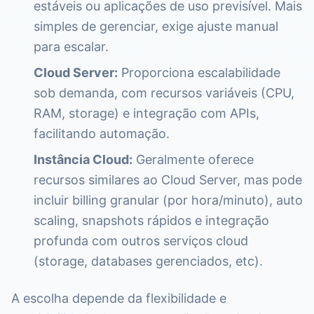
estáveis ou aplicações de uso previsível. Mais
simples de gerenciar, exige ajuste manual
para escalar.
Cloud Server:
Proporciona escalabilidade
sob demanda, com recursos variáveis (CPU,
RAM, storage) e integração com APIs,
facilitando automação.
Instância Cloud:
Geralmente oferece
recursos similares ao Cloud Server, mas pode
incluir billing granular (por hora/minuto), auto
scaling, snapshots rápidos e integração
profunda com outros serviços cloud
(storage, databases gerenciados, etc).
A escolha depende da flexibilidade e