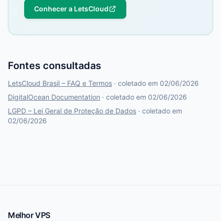
Conhecer a LetsCloud
Fontes consultadas
LetsCloud Brasil – FAQ e Termos
· coletado em 02/06/2026
DigitalOcean Documentation
· coletado em 02/06/2026
LGPD – Lei Geral de Proteção de Dados
· coletado em
02/06/2026
Melhor VPS