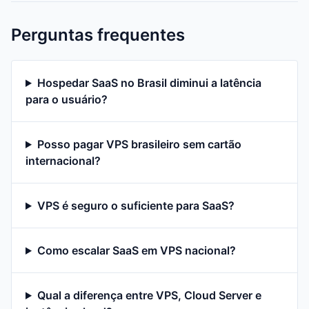
Perguntas frequentes
Hospedar SaaS no Brasil diminui a latência
para o usuário?
Posso pagar VPS brasileiro sem cartão
internacional?
VPS é seguro o suficiente para SaaS?
Como escalar SaaS em VPS nacional?
Qual a diferença entre VPS, Cloud Server e