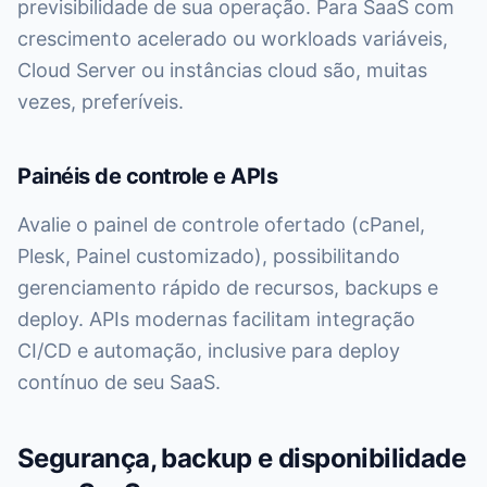
previsibilidade de sua operação. Para SaaS com
crescimento acelerado ou workloads variáveis,
Cloud Server ou instâncias cloud são, muitas
vezes, preferíveis.
Painéis de controle e APIs
Avalie o painel de controle ofertado (cPanel,
Plesk, Painel customizado), possibilitando
gerenciamento rápido de recursos, backups e
deploy. APIs modernas facilitam integração
CI/CD e automação, inclusive para deploy
contínuo de seu SaaS.
Segurança, backup e disponibilidade