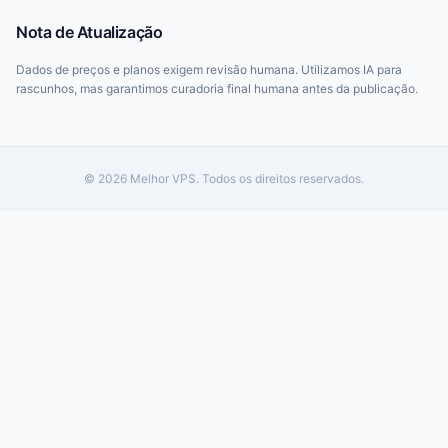
Nota de Atualização
Dados de preços e planos exigem revisão humana. Utilizamos IA para
rascunhos, mas garantimos curadoria final humana antes da publicação.
© 2026 Melhor VPS. Todos os direitos reservados.