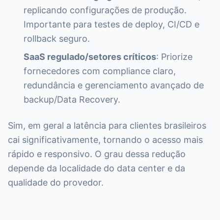
replicando configurações de produção.
Importante para testes de deploy, CI/CD e
rollback seguro.
SaaS regulado/setores críticos
: Priorize
fornecedores com compliance claro,
redundância e gerenciamento avançado de
backup/Data Recovery.
Sim, em geral a latência para clientes brasileiros
cai significativamente, tornando o acesso mais
rápido e responsivo. O grau dessa redução
depende da localidade do data center e da
qualidade do provedor.