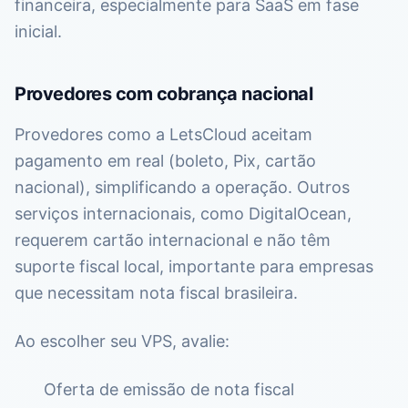
financeira, especialmente para SaaS em fase
inicial.
Provedores com cobrança nacional
Provedores como a LetsCloud aceitam
pagamento em real (boleto, Pix, cartão
nacional), simplificando a operação. Outros
serviços internacionais, como DigitalOcean,
requerem cartão internacional e não têm
suporte fiscal local, importante para empresas
que necessitam nota fiscal brasileira.
Ao escolher seu VPS, avalie:
Oferta de emissão de nota fiscal