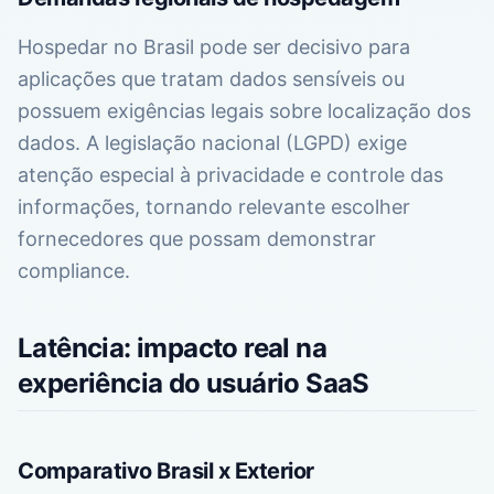
Hospedar no Brasil pode ser decisivo para
aplicações que tratam dados sensíveis ou
possuem exigências legais sobre localização dos
dados. A legislação nacional (LGPD) exige
atenção especial à privacidade e controle das
informações, tornando relevante escolher
fornecedores que possam demonstrar
compliance.
Latência: impacto real na
experiência do usuário SaaS
Comparativo Brasil x Exterior