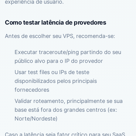
experiência de usuário.
Como testar latência de provedores
Antes de escolher seu VPS, recomenda-se:
Executar traceroute/ping partindo do seu
público alvo para o IP do provedor
Usar test files ou IPs de teste
disponibilizados pelos principais
fornecedores
Validar roteamento, principalmente se sua
base está fora dos grandes centros (ex:
Norte/Nordeste)
Caso a latência seja fator crítico para seu SaaS,