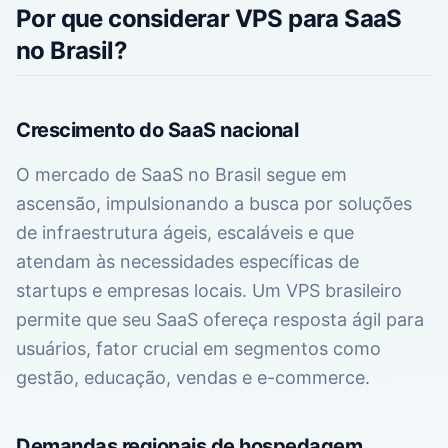
Por que considerar VPS para SaaS
no Brasil?
Crescimento do SaaS nacional
O mercado de SaaS no Brasil segue em
ascensão, impulsionando a busca por soluções
de infraestrutura ágeis, escaláveis e que
atendam às necessidades específicas de
startups e empresas locais. Um VPS brasileiro
permite que seu SaaS ofereça resposta ágil para
usuários, fator crucial em segmentos como
gestão, educação, vendas e e-commerce.
Demandas regionais de hospedagem