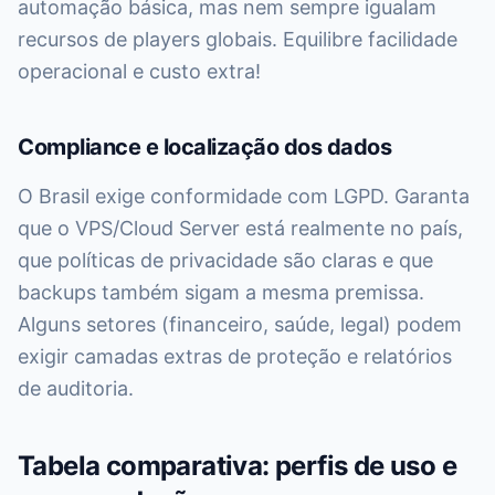
automação básica, mas nem sempre igualam
recursos de players globais. Equilibre facilidade
operacional e custo extra!
Compliance e localização dos dados
O Brasil exige conformidade com LGPD. Garanta
que o VPS/Cloud Server está realmente no país,
que políticas de privacidade são claras e que
backups também sigam a mesma premissa.
Alguns setores (financeiro, saúde, legal) podem
exigir camadas extras de proteção e relatórios
de auditoria.
Tabela comparativa: perfis de uso e