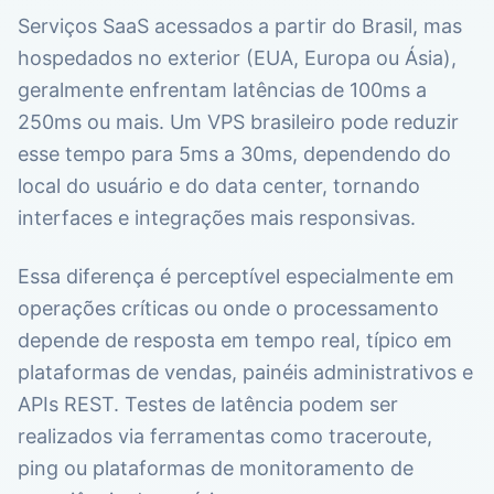
Serviços SaaS acessados a partir do Brasil, mas
hospedados no exterior (EUA, Europa ou Ásia),
geralmente enfrentam latências de 100ms a
250ms ou mais. Um VPS brasileiro pode reduzir
esse tempo para 5ms a 30ms, dependendo do
local do usuário e do data center, tornando
interfaces e integrações mais responsivas.
Essa diferença é perceptível especialmente em
operações críticas ou onde o processamento
depende de resposta em tempo real, típico em
plataformas de vendas, painéis administrativos e
APIs REST. Testes de latência podem ser
realizados via ferramentas como traceroute,
ping ou plataformas de monitoramento de