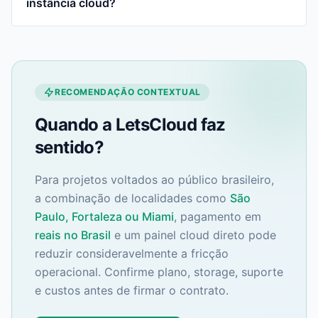
instância cloud?
RECOMENDAÇÃO CONTEXTUAL
Quando a LetsCloud faz
sentido?
Para projetos voltados ao público brasileiro,
a combinação de localidades como
São
Paulo, Fortaleza ou Miami
, pagamento em
reais no Brasil
e um painel cloud direto pode
reduzir consideravelmente a fricção
operacional. Confirme plano, storage, suporte
e custos antes de firmar o contrato.