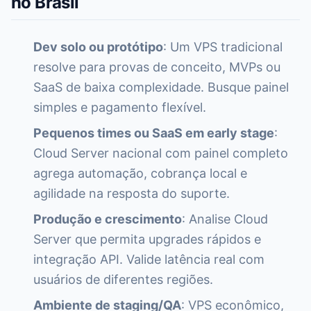
no Brasil
Dev solo ou protótipo
: Um VPS tradicional
resolve para provas de conceito, MVPs ou
SaaS de baixa complexidade. Busque painel
simples e pagamento flexível.
Pequenos times ou SaaS em early stage
:
Cloud Server nacional com painel completo
agrega automação, cobrança local e
agilidade na resposta do suporte.
Produção e crescimento
: Analise Cloud
Server que permita upgrades rápidos e
integração API. Valide latência real com
usuários de diferentes regiões.
Ambiente de staging/QA
: VPS econômico,