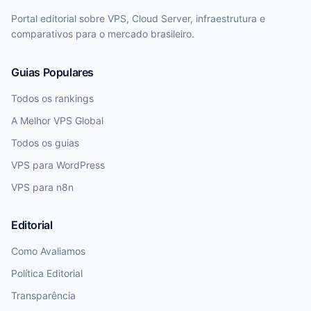
Portal editorial sobre VPS, Cloud Server, infraestrutura e
comparativos para o mercado brasileiro.
Guias Populares
Todos os rankings
A Melhor VPS Global
Todos os guias
VPS para WordPress
VPS para n8n
Editorial
Como Avaliamos
Política Editorial
Transparência