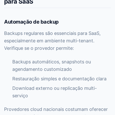
para SaaS
Automação de backup
Backups regulares são essenciais para SaaS,
especialmente em ambiente multi-tenant.
Verifique se o provedor permite:
Backups automáticos, snapshots ou
agendamento customizado
Restauração simples e documentação clara
Download externo ou replicação multi-
serviço
Provedores cloud nacionais costumam oferecer