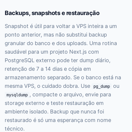
Backups, snapshots e restauração
Snapshot é útil para voltar a VPS inteira a um
ponto anterior, mas não substitui backup
granular do banco e dos uploads. Uma rotina
saudável para um projeto Next.js com
PostgreSQL externo pode ter dump diário,
retenção de 7 a 14 dias e cópia em
armazenamento separado. Se o banco está na
mesma VPS, o cuidado dobra. Use
ou
pg_dump
, compacte o arquivo, envie para
mysqldump
storage externo e teste restauração em
ambiente isolado. Backup que nunca foi
restaurado é só uma esperança com nome
técnico.