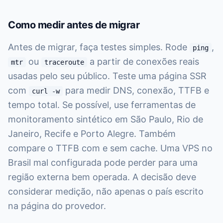
Como medir antes de migrar
Antes de migrar, faça testes simples. Rode
,
ping
ou
a partir de conexões reais
mtr
traceroute
usadas pelo seu público. Teste uma página SSR
com
para medir DNS, conexão, TTFB e
curl -w
tempo total. Se possível, use ferramentas de
monitoramento sintético em São Paulo, Rio de
Janeiro, Recife e Porto Alegre. Também
compare o TTFB com e sem cache. Uma VPS no
Brasil mal configurada pode perder para uma
região externa bem operada. A decisão deve
considerar medição, não apenas o país escrito
na página do provedor.