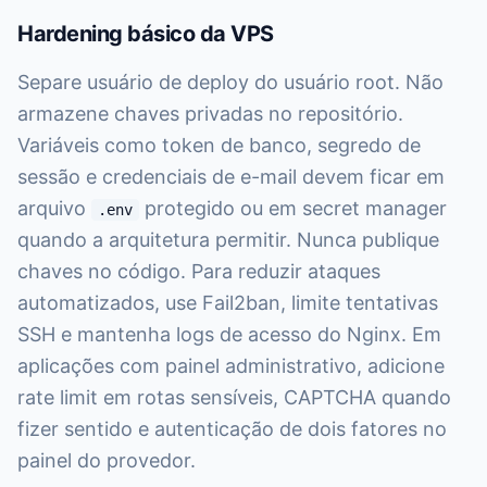
Hardening básico da VPS
Separe usuário de deploy do usuário root. Não
armazene chaves privadas no repositório.
Variáveis como token de banco, segredo de
sessão e credenciais de e-mail devem ficar em
arquivo
protegido ou em secret manager
.env
quando a arquitetura permitir. Nunca publique
chaves no código. Para reduzir ataques
automatizados, use Fail2ban, limite tentativas
SSH e mantenha logs de acesso do Nginx. Em
aplicações com painel administrativo, adicione
rate limit em rotas sensíveis, CAPTCHA quando
fizer sentido e autenticação de dois fatores no
painel do provedor.