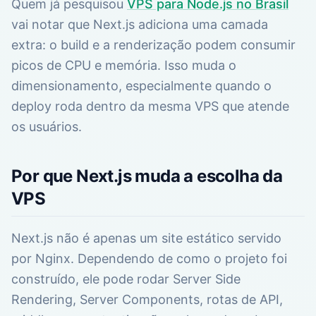
Quem já pesquisou
VPS para Node.js no Brasil
vai notar que Next.js adiciona uma camada
extra: o build e a renderização podem consumir
picos de CPU e memória. Isso muda o
dimensionamento, especialmente quando o
deploy roda dentro da mesma VPS que atende
os usuários.
Por que Next.js muda a escolha da
VPS
Next.js não é apenas um site estático servido
por Nginx. Dependendo de como o projeto foi
construído, ele pode rodar Server Side
Rendering, Server Components, rotas de API,