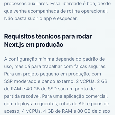
processos auxiliares. Essa liberdade é boa, desde
que venha acompanhada de rotina operacional.
Não basta subir o app e esquecer.
Requisitos técnicos para rodar
Next.js em produção
A configuração mínima depende do padrão de
uso, mas dá para trabalhar com faixas seguras.
Para um projeto pequeno em produção, com
SSR moderado e banco externo, 2 vCPUs, 2 GB
de RAM e 40 GB de SSD são um ponto de
partida razoável. Para uma aplicação comercial,
com deploys frequentes, rotas de API e picos de
acesso, 4 vCPUs, 4 GB de RAM e 80 GB de disco