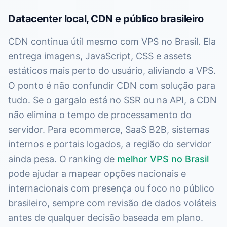
Datacenter local, CDN e público brasileiro
CDN continua útil mesmo com VPS no Brasil. Ela
entrega imagens, JavaScript, CSS e assets
estáticos mais perto do usuário, aliviando a VPS.
O ponto é não confundir CDN com solução para
tudo. Se o gargalo está no SSR ou na API, a CDN
não elimina o tempo de processamento do
servidor. Para ecommerce, SaaS B2B, sistemas
internos e portais logados, a região do servidor
ainda pesa. O ranking de
melhor VPS no Brasil
pode ajudar a mapear opções nacionais e
internacionais com presença ou foco no público
brasileiro, sempre com revisão de dados voláteis
antes de qualquer decisão baseada em plano.