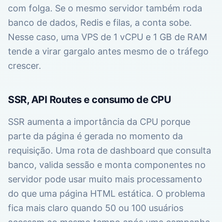
com folga. Se o mesmo servidor também roda
banco de dados, Redis e filas, a conta sobe.
Nesse caso, uma VPS de 1 vCPU e 1 GB de RAM
tende a virar gargalo antes mesmo de o tráfego
crescer.
SSR, API Routes e consumo de CPU
SSR aumenta a importância da CPU porque
parte da página é gerada no momento da
requisição. Uma rota de dashboard que consulta
banco, valida sessão e monta componentes no
servidor pode usar muito mais processamento
do que uma página HTML estática. O problema
fica mais claro quando 50 ou 100 usuários