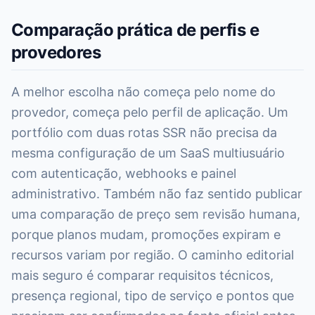
Comparação prática de perfis e
provedores
A melhor escolha não começa pelo nome do
provedor, começa pelo perfil de aplicação. Um
portfólio com duas rotas SSR não precisa da
mesma configuração de um SaaS multiusuário
com autenticação, webhooks e painel
administrativo. Também não faz sentido publicar
uma comparação de preço sem revisão humana,
porque planos mudam, promoções expiram e
recursos variam por região. O caminho editorial
mais seguro é comparar requisitos técnicos,
presença regional, tipo de serviço e pontos que