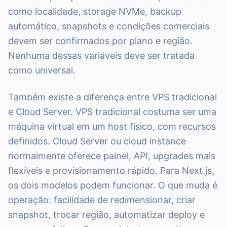
como localidade, storage NVMe, backup
automático, snapshots e condições comerciais
devem ser confirmados por plano e região.
Nenhuma dessas variáveis deve ser tratada
como universal.
Também existe a diferença entre VPS tradicional
e Cloud Server. VPS tradicional costuma ser uma
máquina virtual em um host físico, com recursos
definidos. Cloud Server ou cloud instance
normalmente oferece painel, API, upgrades mais
flexíveis e provisionamento rápido. Para Next.js,
os dois modelos podem funcionar. O que muda é
operação: facilidade de redimensionar, criar
snapshot, trocar região, automatizar deploy e