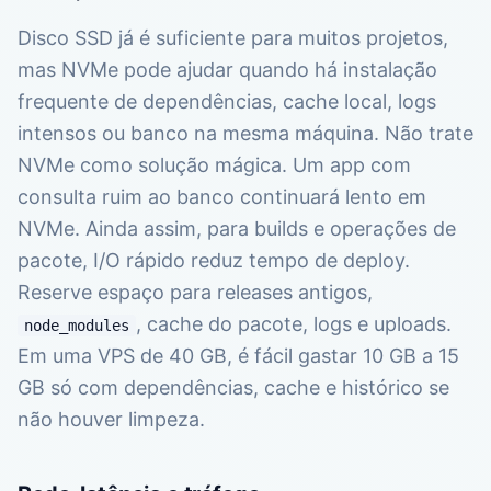
Disco SSD já é suficiente para muitos projetos,
mas NVMe pode ajudar quando há instalação
frequente de dependências, cache local, logs
intensos ou banco na mesma máquina. Não trate
NVMe como solução mágica. Um app com
consulta ruim ao banco continuará lento em
NVMe. Ainda assim, para builds e operações de
pacote, I/O rápido reduz tempo de deploy.
Reserve espaço para releases antigos,
, cache do pacote, logs e uploads.
node_modules
Em uma VPS de 40 GB, é fácil gastar 10 GB a 15
GB só com dependências, cache e histórico se
não houver limpeza.