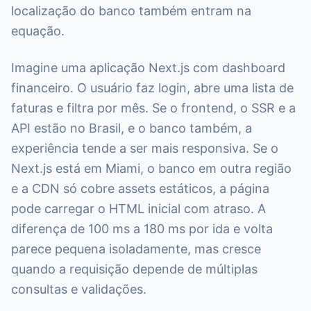
localização do banco também entram na
equação.
Imagine uma aplicação Next.js com dashboard
financeiro. O usuário faz login, abre uma lista de
faturas e filtra por mês. Se o frontend, o SSR e a
API estão no Brasil, e o banco também, a
experiência tende a ser mais responsiva. Se o
Next.js está em Miami, o banco em outra região
e a CDN só cobre assets estáticos, a página
pode carregar o HTML inicial com atraso. A
diferença de 100 ms a 180 ms por ida e volta
parece pequena isoladamente, mas cresce
quando a requisição depende de múltiplas
consultas e validações.