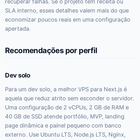
recuperar falhas. Se o projeto tem receita ou
SLA interno, esses detalhes valem mais do que
economizar poucos reais em uma configuração
apertada.
Recomendações por perfil
Dev solo
Para um dev solo, a melhor VPS para Next.js é
aquela que reduz atrito sem esconder o servidor.
Uma configuração de 2 vCPUs, 2 GB de RAM e
40 GB de SSD atende portfólio, MVP, landing
page dinâmica e painel pequeno com banco
externo. Use Ubuntu LTS, Node.js LTS, Nginx,