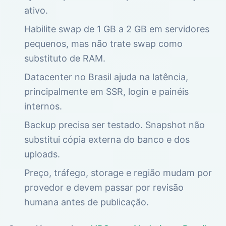
ativo.
Habilite swap de 1 GB a 2 GB em servidores
pequenos, mas não trate swap como
substituto de RAM.
Datacenter no Brasil ajuda na latência,
principalmente em SSR, login e painéis
internos.
Backup precisa ser testado. Snapshot não
substitui cópia externa do banco e dos
uploads.
Preço, tráfego, storage e região mudam por
provedor e devem passar por revisão
humana antes de publicação.