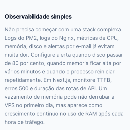
Observabilidade simples
Não precisa começar com uma stack complexa.
Logs do PM2, logs do Nginx, métricas de CPU,
memória, disco e alertas por e-mail já evitam
muita dor. Configure alerta quando disco passar
de 80 por cento, quando memória ficar alta por
vários minutos e quando o processo reiniciar
repetidamente. Em Next.js, monitore TTFB,
erros 500 e duração das rotas de API. Um
vazamento de memória pode não derrubar a
VPS no primeiro dia, mas aparece como
crescimento contínuo no uso de RAM após cada
hora de tráfego.