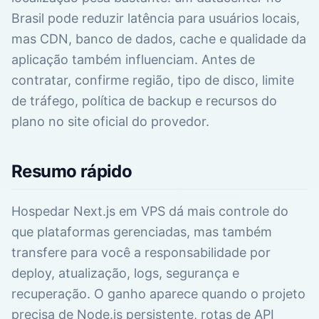
Brasil pode reduzir latência para usuários locais,
mas CDN, banco de dados, cache e qualidade da
aplicação também influenciam. Antes de
contratar, confirme região, tipo de disco, limite
de tráfego, política de backup e recursos do
plano no site oficial do provedor.
Resumo rápido
Hospedar Next.js em VPS dá mais controle do
que plataformas gerenciadas, mas também
transfere para você a responsabilidade por
deploy, atualização, logs, segurança e
recuperação. O ganho aparece quando o projeto
precisa de Node.js persistente, rotas de API