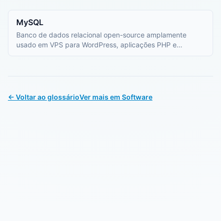
MySQL
Banco de dados relacional open-source amplamente
usado em VPS para WordPress, aplicações PHP e
sistemas web.
← Voltar ao glossário
Ver mais em Software