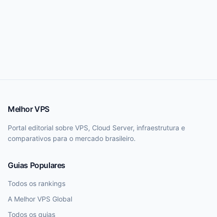
Melhor VPS
Portal editorial sobre VPS, Cloud Server, infraestrutura e
comparativos para o mercado brasileiro.
Guias Populares
Todos os rankings
A Melhor VPS Global
Todos os guias