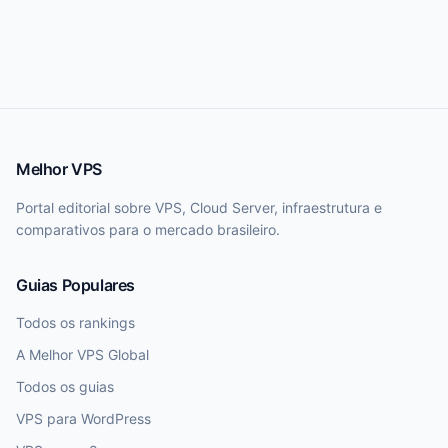
Melhor VPS
Portal editorial sobre VPS, Cloud Server, infraestrutura e
comparativos para o mercado brasileiro.
Guias Populares
Todos os rankings
A Melhor VPS Global
Todos os guias
VPS para WordPress