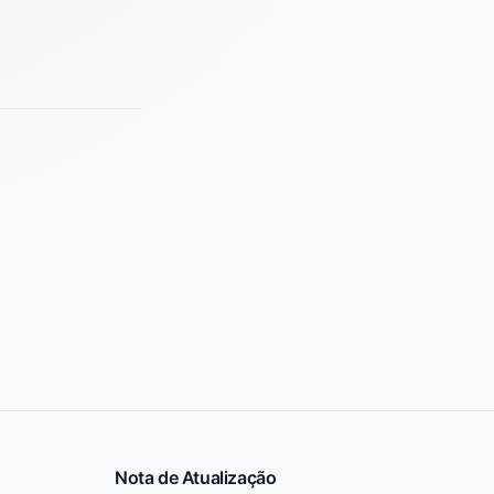
Nota de Atualização