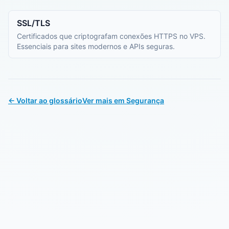
SSL/TLS
Certificados que criptografam conexões HTTPS no VPS.
Essenciais para sites modernos e APIs seguras.
← Voltar ao glossário
Ver mais em Segurança