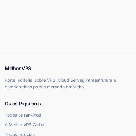
Melhor VPS
Portal editorial sobre VPS, Cloud Server, infraestrutura e
comparativos para o mercado brasileiro.
Guias Populares
Todos os rankings
A Melhor VPS Global
Todos os guias