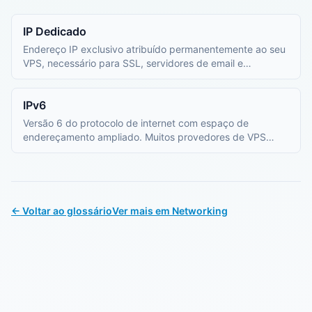
IP Dedicado
Endereço IP exclusivo atribuído permanentemente ao seu
VPS, necessário para SSL, servidores de email e
aplicações que exigem IP fixo.
IPv6
Versão 6 do protocolo de internet com espaço de
endereçamento ampliado. Muitos provedores de VPS
oferecem IPv6 gratuitamente.
← Voltar ao glossário
Ver mais em Networking