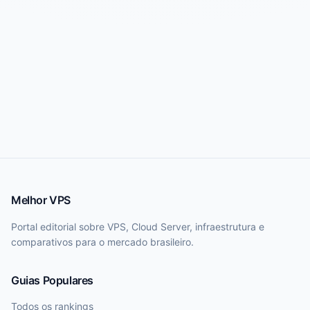
Melhor VPS
Portal editorial sobre VPS, Cloud Server, infraestrutura e
comparativos para o mercado brasileiro.
Guias Populares
Todos os rankings