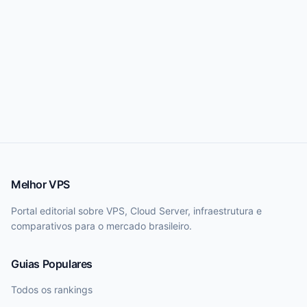
Melhor VPS
Portal editorial sobre VPS, Cloud Server, infraestrutura e
comparativos para o mercado brasileiro.
Guias Populares
Todos os rankings