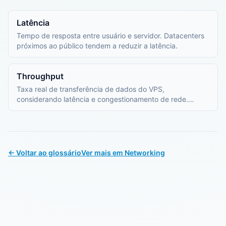
Latência
Tempo de resposta entre usuário e servidor. Datacenters
próximos ao público tendem a reduzir a latência.
Throughput
Taxa real de transferência de dados do VPS,
considerando latência e congestionamento de rede.
Medida em MB/s ou Gbps.
← Voltar ao glossário
Ver mais em Networking