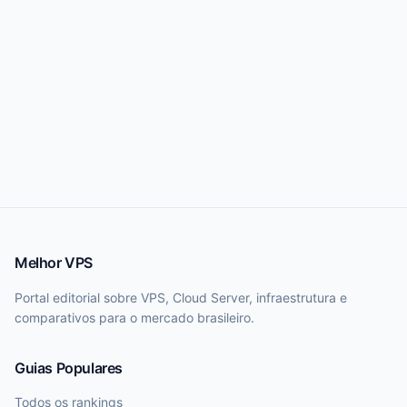
Melhor VPS
Portal editorial sobre VPS, Cloud Server, infraestrutura e
comparativos para o mercado brasileiro.
Guias Populares
Todos os rankings