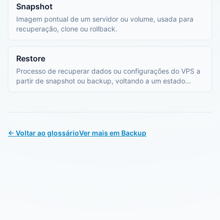
Snapshot
Imagem pontual de um servidor ou volume, usada para
recuperação, clone ou rollback.
Restore
Processo de recuperar dados ou configurações do VPS a
partir de snapshot ou backup, voltando a um estado
anterior funcional.
← Voltar ao glossário
Ver mais em Backup