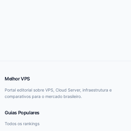
Melhor VPS
Portal editorial sobre VPS, Cloud Server, infraestrutura e
comparativos para o mercado brasileiro.
Guias Populares
Todos os rankings